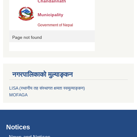
नगरपालिकाको मुल्याङ्कन
LISA (स्थानीय तह संस्थागत क्षमता स्वमूल्याङ्कन)
MOFAGA
Notices