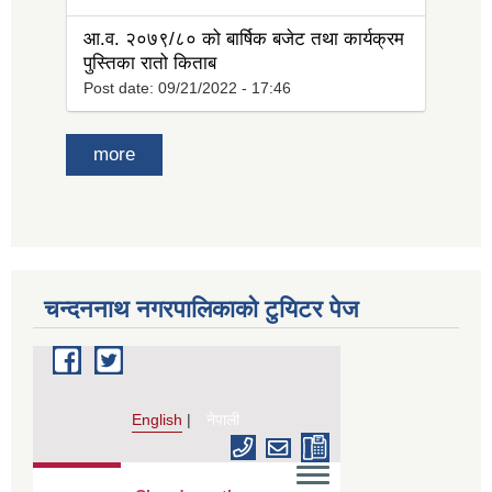
आ.व. २०७९/८० को बार्षिक बजेट तथा कार्यक्रम
पुस्तिका रातो किताब
Post date:
09/21/2022 - 17:46
more
चन्दननाथ नगरपालिकाको टुयिटर पेज