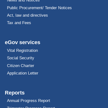
News and Notices
Public Procurement/ Tender Notices
Act, law and directives
Tax and Fees
eGov services
Vital Registration
Social Security
Citizen Charter
Application Letter
Reports
Annual Progress Report