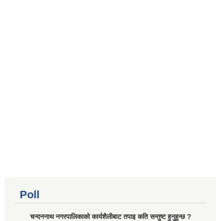
Poll
चन्दननाथ नगरपालिकाको कार्यशैलीबाट तपाइ कति सन्तुष्ट हुनुहुन्छ ?