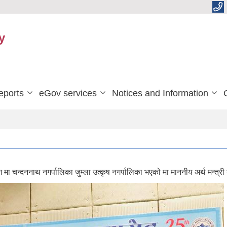
y
eports
eGov services
Notices and Information
 चन्दननाथ नगर्पालिका जुम्ला उत्कृष नगर्पालिका भएको मा माननीय अर्थ मन्त्