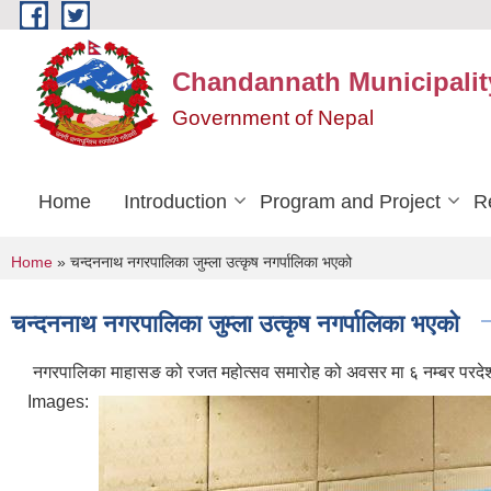
Skip to main content
Chandannath Municipalit
Government of Nepal
Home
Introduction
Program and Project
R
You are here
Home
» चन्दननाथ नगरपालिका जुम्ला उत्कृष नगर्पालिका भएको
चन्दननाथ नगरपालिका जुम्ला उत्कृष नगर्पालिका भएको
नगरपालिका माहासङ को रजत महोत्सव समारोह को अवसर मा ६ नम्बर परदेश मा
Images: