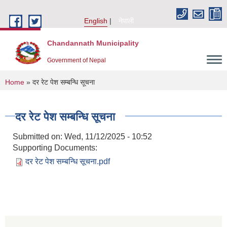
Skip to main content
English
नेपाली
Chandannath Municipality
Government of Nepal
You are here
Home
» दर रेट पेश सम्बन्धि सूचना
दर रेट पेश सम्बन्धि सूचना
Submitted on:
Wed, 11/12/2025 - 10:52
Supporting Documents:
दर रेट पेश सम्बन्धि सूचना.pdf