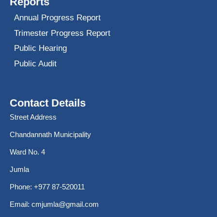
Reports
Annual Progress Report
Trimester Progress Report
Public Hearing
Public Audit
Contact Details
Street Address
Chandannath Municipality
Ward No. 4
Jumla
Phone: +977 87-520011
Email:
cmjumla@gmail.com