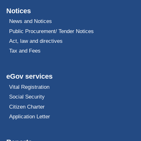
Notices
News and Notices
Public Procurement/ Tender Notices
Act, law and directives
Tax and Fees
eGov services
Vital Registration
Social Security
Citizen Charter
Application Letter