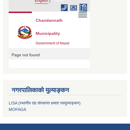
नगरपालिकाको मुल्याङ्कन
LISA (स्थानीय तह संस्थागत क्षमता स्वमूल्याङ्कन)
MOFAGA