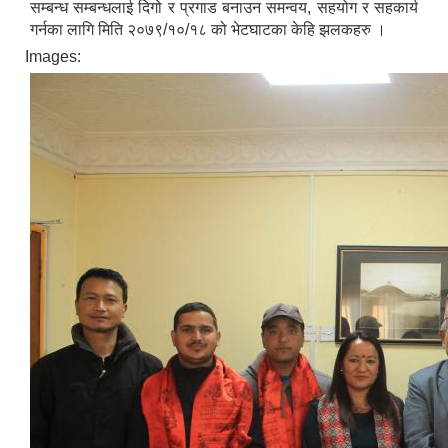
सम्बन्ध सम्बन्धलाई दिगो र प्रगाड बनाउन समन्वय, सहयोग र सहकार्य
गर्नका लागि मिति २०७९/१०/१८ को भेटघाटका केहि झलकहरु ।
Images: