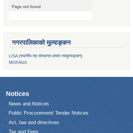
नगरपालिकाको मुल्याङ्कन
LISA (स्थानीय तह संस्थागत क्षमता स्वमूल्याङ्कन)
MOFAGA
Notices
News and Notices
Public Procurement/ Tender Notices
Act, law and directives
Tax and Fees