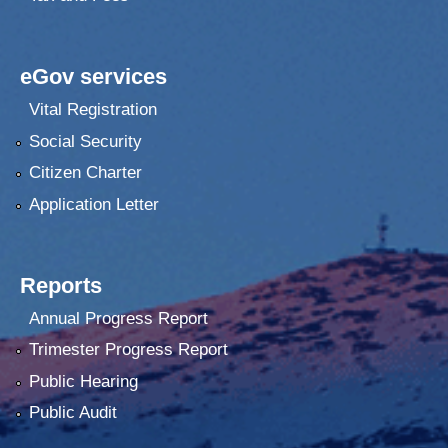
eGov services
Vital Registration
Social Security
Citizen Charter
Application Letter
Reports
Annual Progress Report
Trimester Progress Report
Public Hearing
Public Audit