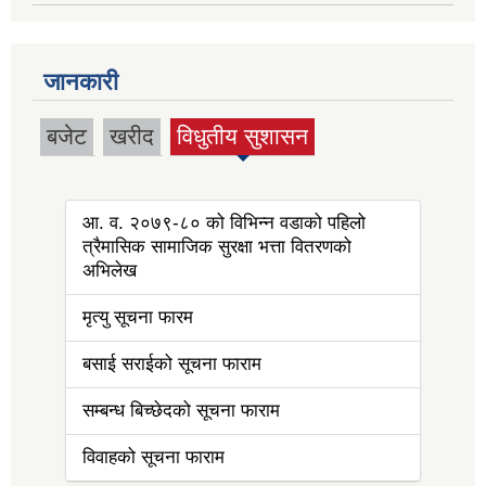
जानकारी
बजेट
खरीद
विधुतीय सुशासन
(active tab)
आ. व. २०७९-८० को विभिन्न वडाको पहिलो
त्रैमासिक सामाजिक सुरक्षा भत्ता वितरणको
अभिलेख
मृत्यु सूचना फारम
बसाई सराईको सूचना फाराम
सम्बन्ध बिच्छेदको सूचना फाराम
विवाहको सूचना फाराम