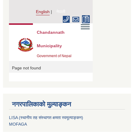
नगरपालिकाको मुल्याङ्कन
LISA (स्थानीय तह संस्थागत क्षमता स्वमूल्याङ्कन)
MOFAGA