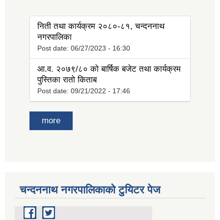
tab)
निती तथा कार्यक्रम २०८०-८१, चन्दननाथ
नगरपालिका
Post date:
06/27/2023 - 16:30
आ.व. २०७९/८० को बार्षिक बजेट तथा कार्यक्रम
पुस्तिका रातो किताब
Post date:
09/21/2022 - 17:46
more
चन्दननाथ नगरपालिकाको टुयिटर पेज