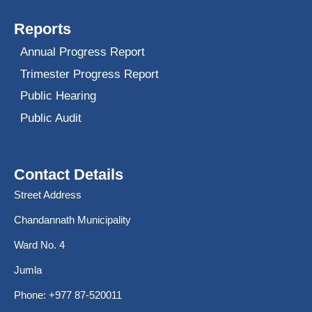
Reports
Annual Progress Report
Trimester Progress Report
Public Hearing
Public Audit
Contact Details
Street Address
Chandannath Municipality
Ward No. 4
Jumla
Phone: +977 87-520011