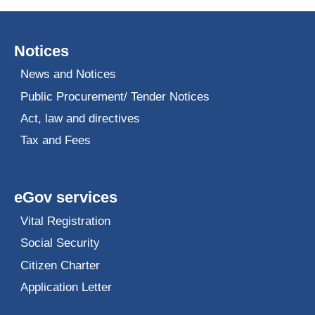
Notices
News and Notices
Public Procurement/ Tender Notices
Act, law and directives
Tax and Fees
eGov services
Vital Registration
Social Security
Citizen Charter
Application Letter