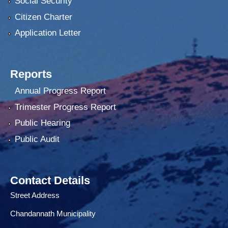
Social Security
Citizen Charter
Application Letter
Reports
Annual Progress Report
Trimester Progress Report
Public Hearing
Public Audit
Contact Details
Street Address
Chandannath Municipality