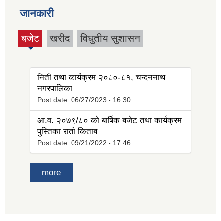
जानकारी
बजेट
खरीद
विधुतीय सुशासन
(active
tab)
निती तथा कार्यक्रम २०८०-८१, चन्दननाथ
नगरपालिका
Post date:
06/27/2023 - 16:30
आ.व. २०७९/८० को बार्षिक बजेट तथा कार्यक्रम
पुस्तिका रातो किताब
Post date:
09/21/2022 - 17:46
more