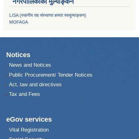
नगरपालिकाको मुल्याङ्कन
LISA (स्थानीय तह संस्थागत क्षमता स्वमूल्याङ्कन)
MOFAGA
Notices
News and Notices
Public Procurement/ Tender Notices
Act, law and directives
Tax and Fees
eGov services
Vital Registration