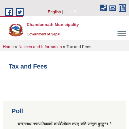
Skip to main content
English
नेपाली
Chandannath Municipality
Government of Nepal
You are here
Home
»
Notices and Information
» Tax and Fees
Tax and Fees
Poll
चन्दननाथ नगरपालिकाको कार्यशैलीबाट तपाइ कति सन्तुष्ट हुनुहुन्छ ?