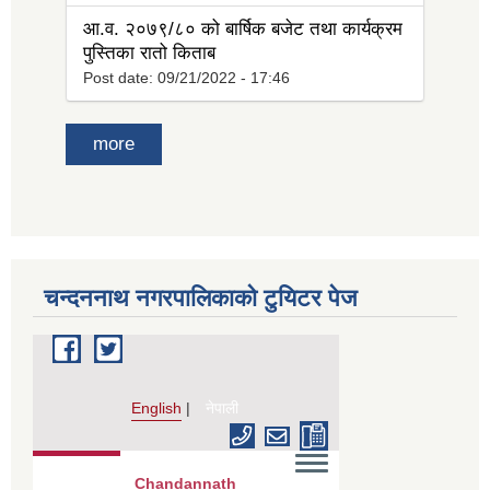
आ.व. २०७९/८० को बार्षिक बजेट तथा कार्यक्रम
पुस्तिका रातो किताब
Post date:
09/21/2022 - 17:46
more
चन्दननाथ नगरपालिकाको टुयिटर पेज