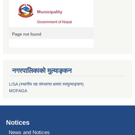
नगरपालिकाको मुल्याङ्कन
LISA (स्थानीय तह संस्थागत क्षमता स्वमूल्याङ्कन)
MOFAGA
Notices
News and Notices