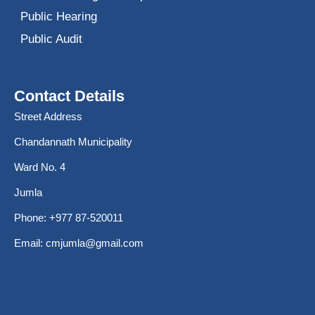
Public Hearing
Public Audit
Contact Details
Street Address
Chandannath Municipality
Ward No. 4
Jumla
Phone: +977 87-520011
Email:
cmjumla@gmail.com