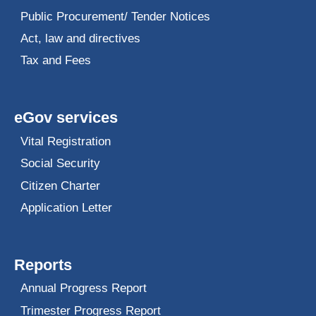
Public Procurement/ Tender Notices
Act, law and directives
Tax and Fees
eGov services
Vital Registration
Social Security
Citizen Charter
Application Letter
Reports
Annual Progress Report
Trimester Progress Report