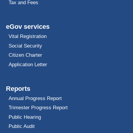
Tax and Fees
eGov services
Vital Registration
Social Security
Citizen Charter
Application Letter
Reports
Annual Progress Report
Trimester Progress Report
Public Hearing
Public Audit