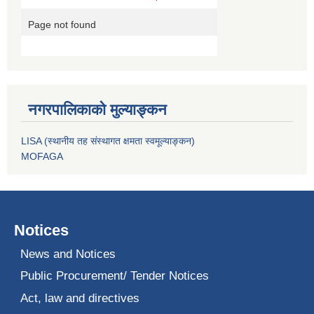
नगरपालिकाको मुल्याङ्कन
LISA (स्थानीय तह संस्थागत क्षमता स्वमूल्याङ्कन)
MOFAGA
Notices
News and Notices
Public Procurement/ Tender Notices
Act, law and directives