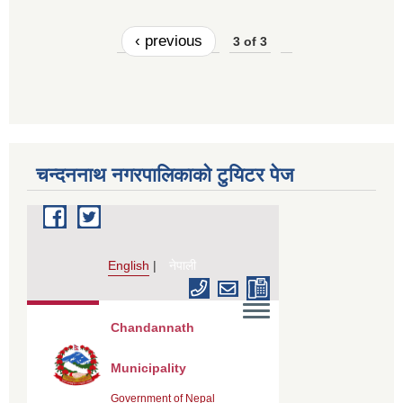
‹ previous
3 of 3
चन्दननाथ नगरपालिकाको टुयिटर पेज