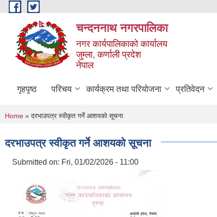
Skip to main content
चन्दननाथ नगरपालिका
नगर कार्यपालिकाको कार्यालय
जुम्ला, कर्णाली प्रदेश
नेपाल
गृहपृष्ठ
परिचय
कार्यक्रम तथा परियोजना
प्रतिवेदन
You are here
Home
» दरभाउपत्र स्वीकृत गर्ने आशयको सूचना
दरभाउपत्र स्वीकृत गर्ने आशयको सूचना
Submitted on:
Fri, 01/02/2026 - 11:00