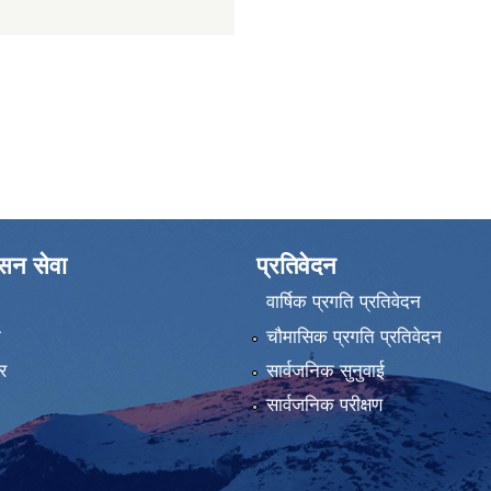
ासन सेवा
प्रतिवेदन
वार्षिक प्रगति प्रतिवेदन
ा
चौमासिक प्रगति प्रतिवेदन
र
सार्वजनिक सुनुवाई
सार्वजनिक परीक्षण