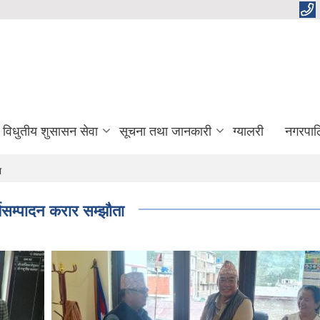
विधुतीय शुसासन सेवा
सूचना तथा जानकारी
ग्यालरी
नगरपाल
ा
सम्पादन करार सम्झौता