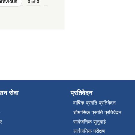
previous
3 of 3
ासन सेवा
प्रतिवेदन
वार्षिक प्रगति प्रतिवेदन
ा
चौमासिक प्रगति प्रतिवेदन
र
सार्वजनिक सुनुवाई
सार्वजनिक परीक्षण