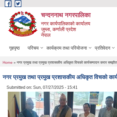
Skip to main content
चन्दननाथ नगरपालिका
नगर कार्यपालिकाको कार्यालय
जुम्ला, कर्णाली प्रदेश
नेपाल
गृहपृष्ठ
परिचय
कार्यक्रम तथा परियोजना
प्रतिवेदन
You are here
Home
» नगर प्रमुख तथा प्रमुख प्रशासकीय अधिकृत विचको कार्यसम्पादन करार सम्झौत
नगर प्रमुख तथा प्रमुख प्रशासकीय अधिकृत विचको कार्य
Submitted on:
Sun, 07/27/2025 - 15:41