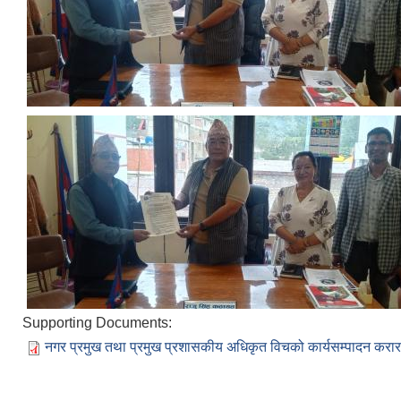
Supporting Documents:
नगर प्रमुख तथा प्रमुख प्रशासकीय अधिकृत विचको कार्यसम्पादन करार