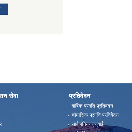
य
ासन सेवा
प्रतिवेदन
वार्षिक प्रगति प्रतिवेदन
ा
चौमासिक प्रगति प्रतिवेदन
र
सार्वजनिक सुनुवाई