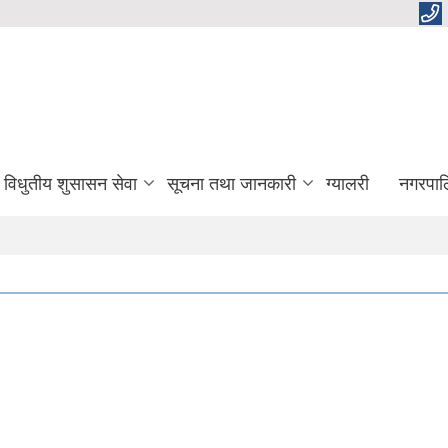
विधुतीय शुसासन सेवा
सूचना तथा जानकारी
ग्यालरी
नगरपाल