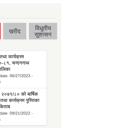
विधुतीय
खरीद
सुशासन
तथा कार्यक्रम
-८१, चन्दननाथ
ालिका
date:
06/27/2023 -
0
 २०७९/८० को बार्षिक
तथा कार्यक्रम पुस्तिका
 किताब
date:
09/21/2022 -
6