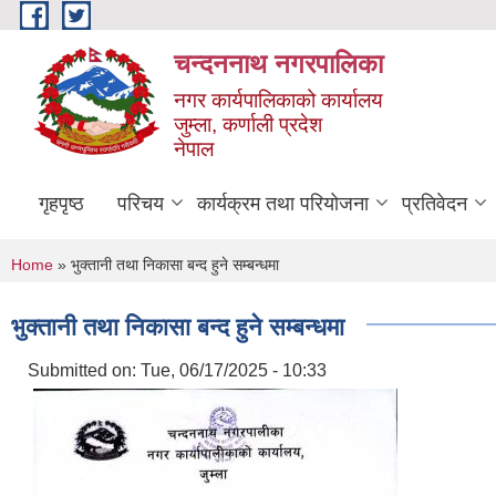
Skip to main content
चन्दननाथ नगरपालिका
नगर कार्यपालिकाको कार्यालय
जुम्ला, कर्णाली प्रदेश
नेपाल
गृहपृष्ठ
परिचय
कार्यक्रम तथा परियोजना
प्रतिवेदन
You are here
Home
» भुक्तानी तथा निकासा बन्द हुने सम्बन्धमा
भुक्तानी तथा निकासा बन्द हुने सम्बन्धमा
Submitted on:
Tue, 06/17/2025 - 10:33