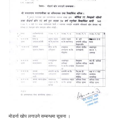
मोडर्ना खोप लगाउने सम्बन्धमा सूचना ।