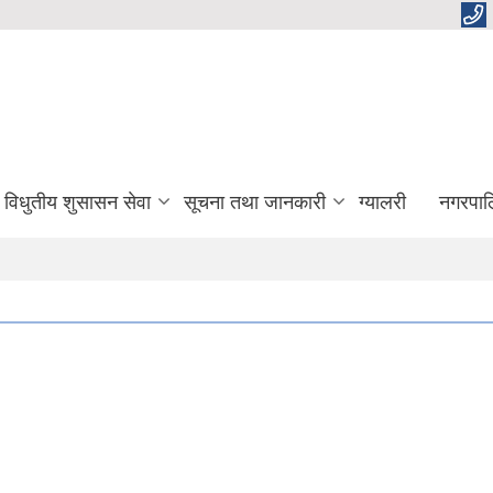
विधुतीय शुसासन सेवा
सूचना तथा जानकारी
ग्यालरी
नगरपाल