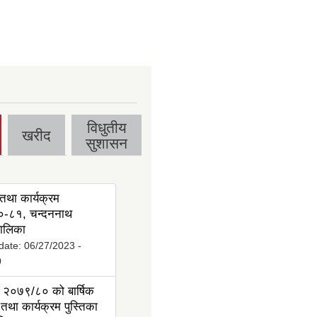
विधुतीय
खरीद
सुशासन
तथा कार्यक्रम
-८१, चन्दननाथ
ालिका
date:
06/27/2023 -
0
 २०७९/८० को बार्षिक
तथा कार्यक्रम पुस्तिका