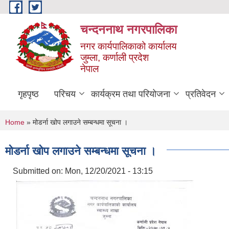
Skip to main content
चन्दननाथ नगरपालिका
नगर कार्यपालिकाको कार्यालय
जुम्ला, कर्णाली प्रदेश
नेपाल
गृहपृष्ठ
परिचय
कार्यक्रम तथा परियोजना
प्रतिवेदन
You are here
Home
» मोडर्ना खोप लगाउने सम्बन्धमा सूचना ।
मोडर्ना खोप लगाउने सम्बन्धमा सूचना ।
Submitted on:
Mon, 12/20/2021 - 13:15