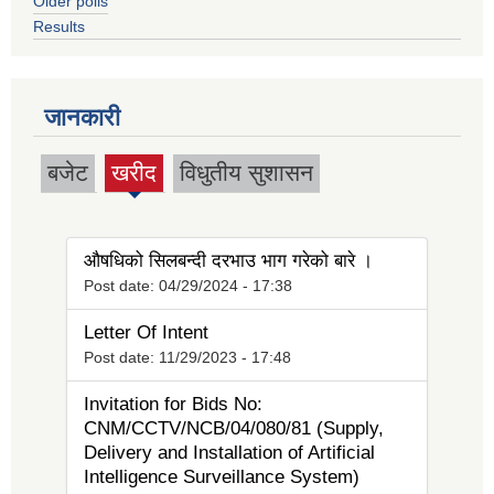
Older polls
Results
जानकारी
बजेट
खरीद
विधुतीय सुशासन
(active
tab)
औषधिको सिलबन्दी दरभाउ भाग गरेको बारे ।
Post date:
04/29/2024 - 17:38
Letter Of Intent
Post date:
11/29/2023 - 17:48
Invitation for Bids No:
CNM/CCTV/NCB/04/080/81 (Supply,
Delivery and Installation of Artificial
Intelligence Surveillance System)