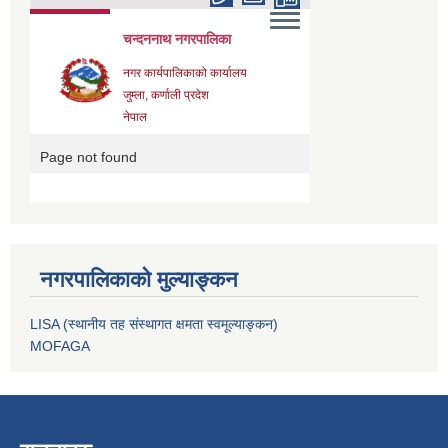
नगरपालिकाको मुल्याङ्कन
LISA (स्थानीय तह संस्थागत क्षमता स्वमूल्याङ्कन)
MOFAGA