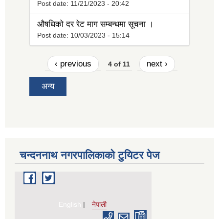
Post date:
11/21/2023 - 20:42
औषधिको दर रेट माग सम्बन्धमा सूचना ।
Post date:
10/03/2023 - 15:14
‹ previous
next ›
4 of 11
अन्य
चन्दननाथ नगरपालिकाको टुयिटर पेज