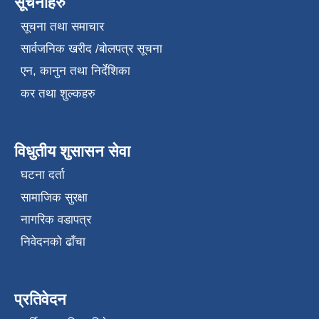
सूचनाहरु
सूचना तथा समाचार
सार्वजनिक खरीद /बोलपत्र सूचना
एन, कानुन तथा निर्देशिका
कर तथा शुल्कहरु
विधुतीय शुसासन सेवा
घटना दर्ता
सामाजिक सुरक्षा
नागरिक वडापत्र
निवेदनको ढाँचा
प्रतिवेदन