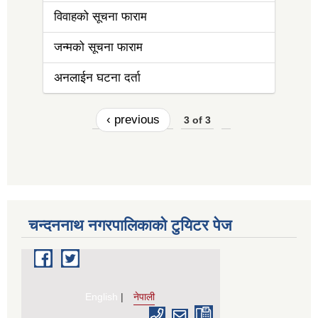
विवाहको सूचना फाराम
जन्मको सूचना फाराम
अनलाईन घटना दर्ता
‹ previous
3 of 3
चन्दननाथ नगरपालिकाको टुयिटर पेज