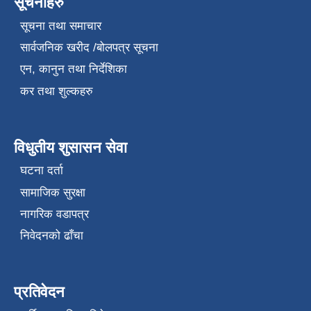
सूचनाहरु
सूचना तथा समाचार
सार्वजनिक खरीद /बोलपत्र सूचना
एन, कानुन तथा निर्देशिका
कर तथा शुल्कहरु
विधुतीय शुसासन सेवा
घटना दर्ता
सामाजिक सुरक्षा
नागरिक वडापत्र
निवेदनको ढाँचा
प्रतिवेदन