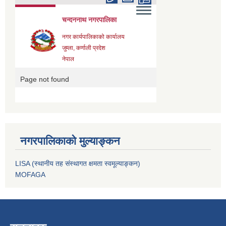
नगरपालिकाको मुल्याङ्कन
LISA (स्थानीय तह संस्थागत क्षमता स्वमूल्याङ्कन)
MOFAGA