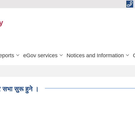
y
eports
eGov services
Notices and Information
भा सुरू हुने ।