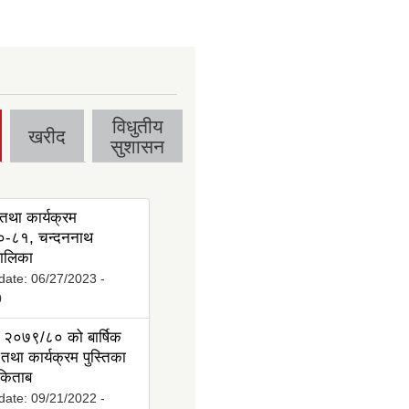
विधुतीय
खरीद
सुशासन
तथा कार्यक्रम
-८१, चन्दननाथ
ालिका
date:
06/27/2023 -
0
 २०७९/८० को बार्षिक
तथा कार्यक्रम पुस्तिका
 किताब
date:
09/21/2022 -