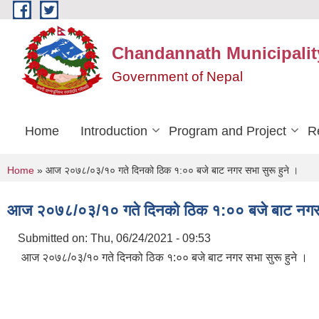
Skip to main content
Chandannath Municipalit
Government of Nepal
Home
Introduction
Program and Project
R
You are here
Home
» आज २०७८/०३/१० गते दिनको ठिक १:०० बजे बाट नगर सभा सुरू हुने ।
आज २०७८/०३/१० गते दिनको ठिक १:०० बजे बाट नगर स
Submitted on:
Thu, 06/24/2021 - 09:53
आज २०७८/०३/१० गते दिनको ठिक १:०० बजे बाट नगर सभा सुरू हुने ।