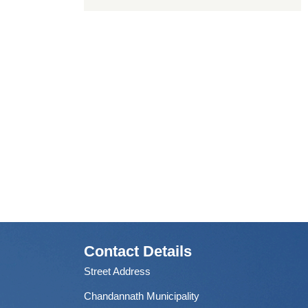
Contact Details
Street Address
Chandannath Municipality