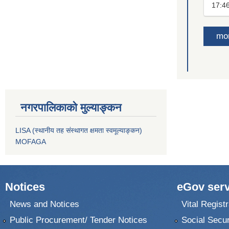
17:4
mo
नगरपालिकाको मुल्याङ्कन
LISA (स्थानीय तह संस्थागत क्षमता स्वमूल्याङ्कन)
MOFAGA
Notices
eGov serv
News and Notices
Vital Registr
Public Procurement/ Tender Notices
Social Secur