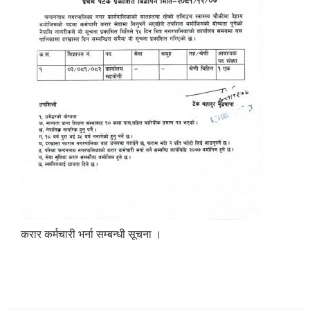
करार कर्मचारी भर्ना सम्बन्धी सूचना ।