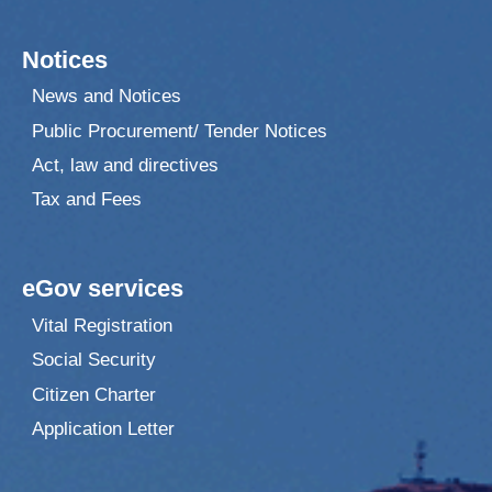
Notices
News and Notices
Public Procurement/ Tender Notices
Act, law and directives
Tax and Fees
eGov services
Vital Registration
Social Security
Citizen Charter
Application Letter