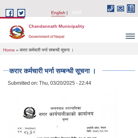
Skip to main content
English
नेपाली
Chandannath Municipality
Government of Nepal
You are here
Home
» करार कर्मचारी भर्ना सम्बन्धी सूचना ।
करार कर्मचारी भर्ना सम्बन्धी सूचना ।
Submitted on:
Thu, 03/20/2025 - 22:44