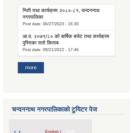
निती तथा कार्यक्रम २०८०-८१, चन्दननाथ
नगरपालिका
Post date:
06/27/2023 - 16:30
आ.व. २०७९/८० को बार्षिक बजेट तथा कार्यक्रम
पुस्तिका रातो किताब
Post date:
09/21/2022 - 17:46
more
चन्दननाथ नगरपालिकाको टुयिटर पेज