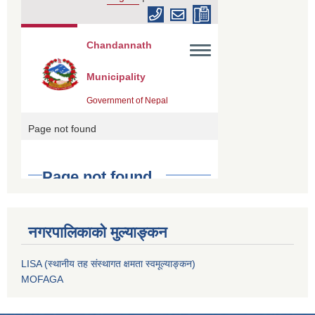
नगरपालिकाको मुल्याङ्कन
LISA (स्थानीय तह संस्थागत क्षमता स्वमूल्याङ्कन)
MOFAGA