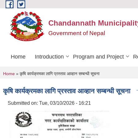
Skip to main content
Chandannath Municipalit
Government of Nepal
Home
Introduction
Program and Project
R
You are here
Home
» कृषि कार्यक्रमका लागि प्रस्ताव आव्हान सम्बन्धी सूचना
कृषि कार्यक्रमका लागि प्रस्ताव आव्हान सम्बन्धी सूचना
Submitted on:
Tue, 03/10/2026 - 16:21