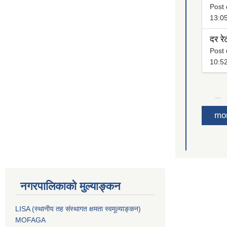
Post 
13:0
दर रे
Post 
10:5
mo
नगरपालिकाको मुल्याङ्कन
LISA (स्थानीय तह संस्थागत क्षमता स्वमूल्याङ्कन)
MOFAGA