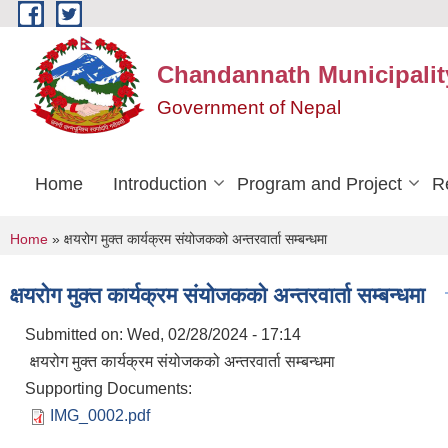
Skip to main content
Chandannath Municipalit
Government of Nepal
Home
Introduction
Program and Project
R
You are here
Home
» क्षयरोग मुक्त कार्यक्रम संयोजकको अन्तरवार्ता सम्बन्धमा
क्षयरोग मुक्त कार्यक्रम संयोजकको अन्तरवार्ता सम्बन्धमा
Submitted on:
Wed, 02/28/2024 - 17:14
क्षयरोग मुक्त कार्यक्रम संयोजकको अन्तरवार्ता सम्बन्धमा
Supporting Documents:
IMG_0002.pdf