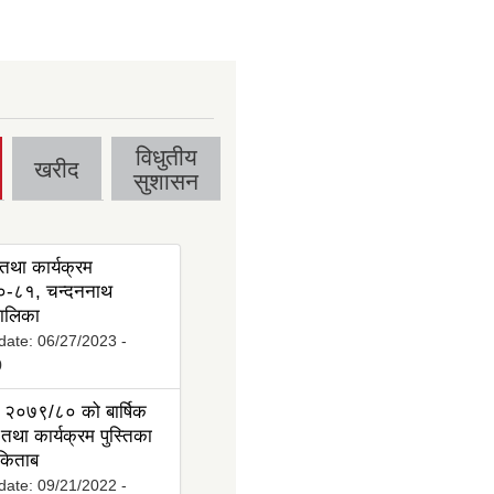
विधुतीय
खरीद
सुशासन
तथा कार्यक्रम
-८१, चन्दननाथ
ालिका
date:
06/27/2023 -
0
 २०७९/८० को बार्षिक
तथा कार्यक्रम पुस्तिका
 किताब
date:
09/21/2022 -