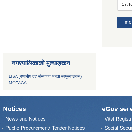
17:4
mo
नगरपालिकाको मुल्याङ्कन
LISA (स्थानीय तह संस्थागत क्षमता स्वमूल्याङ्कन)
MOFAGA
Notices
eGov serv
News and Notices
Vital Registr
Public Procurement/ Tender Notices
Social Secur