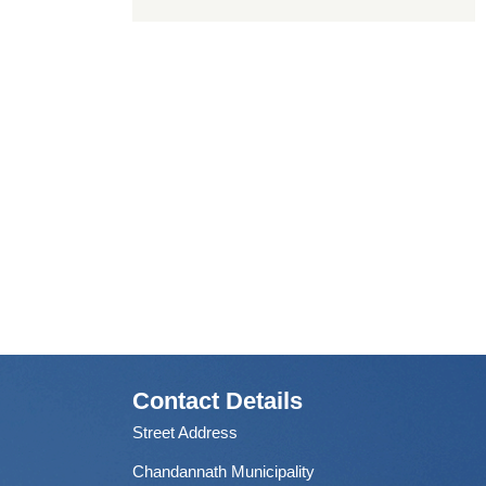
Contact Details
Street Address
Chandannath Municipality