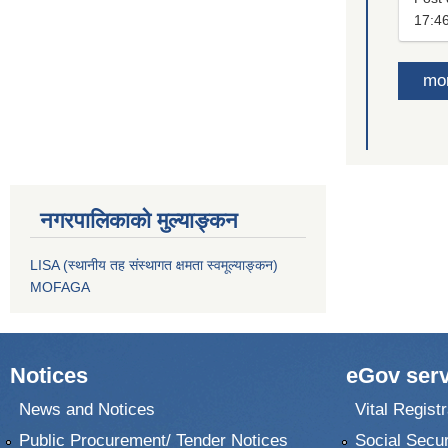
17:4
mo
नगरपालिकाको मुल्याङ्कन
LISA (स्थानीय तह संस्थागत क्षमता स्वमूल्याङ्कन)
MOFAGA
Notices
eGov serv
News and Notices
Vital Registr
Public Procurement/ Tender Notices
Social Secur