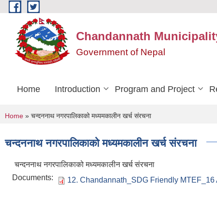
Skip to main content
Chandannath Municipalit
Government of Nepal
Home
Introduction
Program and Project
R
You are here
Home
» चन्दननाथ नगरपालिकाको मध्यमकालीन खर्च संरचना
चन्दननाथ नगरपालिकाको मध्यमकालीन खर्च संरचना
चन्दननाथ नगरपालिकाको मध्यमकालीन खर्च संरचना
Documents:
12. Chandannath_SDG Friendly MTEF_16 