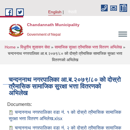
Skip to main content
English
नेपाली
Chandannath Municipality
Government of Nepal
You are here
Home
»
विधुतीय शुसासन सेवा
»
सामाजिक सुरक्षा त्रैमासिक भत्ता वितरण अभिलेख
»
चन्दननाथ नगरपालिका आ.ब.२०७९/८० को दोस्रो त्रैमासिक सामाजिक सुरक्षा भत्ता
वितरणको अभिलेख
चन्दननाथ नगरपालिका आ.ब.२०७९/८० को दोस्रो
त्रैमासिक सामाजिक सुरक्षा भत्ता वितरणको
अभिलेख
Documents:
चन्दननाथ नगरपालिका वडा नं. १ को दोस्रो त्रैमासिक सामाजिक
सुरक्षा भत्ता वितरण अभिलेख.xlsx
चन्दननाथ नगरपालिका वडा नं. २ को दोस्रो त्रैमासिक सामाजिक