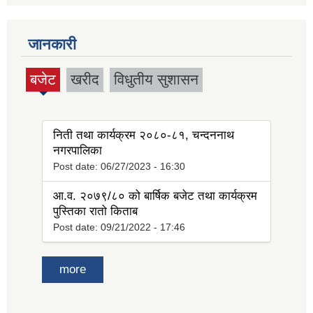
जानकारी
बजेट
खरीद
विधुतीय सुशासन
(active
tab)
निती तथा कार्यक्रम २०८०-८१, चन्दननाथ
नगरपालिका
Post date:
06/27/2023 - 16:30
आ.व. २०७९/८० को बार्षिक बजेट तथा कार्यक्रम
पुस्तिका रातो किताब
Post date:
09/21/2022 - 17:46
more