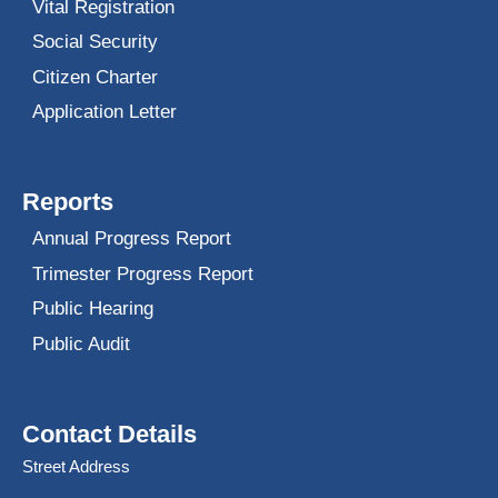
Vital Registration
Social Security
Citizen Charter
Application Letter
Reports
Annual Progress Report
Trimester Progress Report
Public Hearing
Public Audit
Contact Details
Street Address