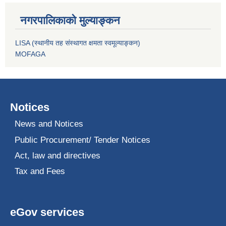
नगरपालिकाको मुल्याङ्कन
LISA (स्थानीय तह संस्थागत क्षमता स्वमूल्याङ्कन)
MOFAGA
Notices
News and Notices
Public Procurement/ Tender Notices
Act, law and directives
Tax and Fees
eGov services