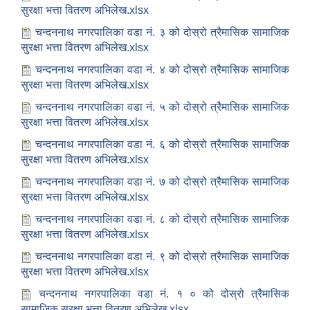
सुरक्षा भत्ता वितरण अभिलेख.xlsx
चन्दननाथ नगरपालिका वडा नं. ३ को दोस्रो त्रैमासिक सामाजिक
सुरक्षा भत्ता वितरण अभिलेख.xlsx
चन्दननाथ नगरपालिका वडा नं. ४ को दोस्रो त्रैमासिक सामाजिक
सुरक्षा भत्ता वितरण अभिलेख.xlsx
चन्दननाथ नगरपालिका वडा नं. ५ को दोस्रो त्रैमासिक सामाजिक
सुरक्षा भत्ता वितरण अभिलेख.xlsx
चन्दननाथ नगरपालिका वडा नं. ६ को दोस्रो त्रैमासिक सामाजिक
सुरक्षा भत्ता वितरण अभिलेख.xlsx
चन्दननाथ नगरपालिका वडा नं. ७ को दोस्रो त्रैमासिक सामाजिक
सुरक्षा भत्ता वितरण अभिलेख.xlsx
चन्दननाथ नगरपालिका वडा नं. ८ को दोस्रो त्रैमासिक सामाजिक
सुरक्षा भत्ता वितरण अभिलेख.xlsx
चन्दननाथ नगरपालिका वडा नं. ९ को दोस्रो त्रैमासिक सामाजिक
सुरक्षा भत्ता वितरण अभिलेख.xlsx
चन्दननाथ नगरपालिका वडा नं. १ ० को दोस्रो त्रैमासिक
सामाजिक सुरक्षा भत्ता वितरण अभिलेख.xlsx