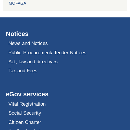
MOFAGA
Notices
News and Notices
Public Procurement/ Tender Notices
Act, law and directives
Tax and Fees
eGov services
Vital Registration
Social Security
Citizen Charter