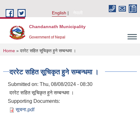
Skip to main content
English
नेपाली
Chandannath Municipality
Government of Nepal
You are here
Home
» दररेट सहित सूचिकृत हुने सम्बन्धमा ।
दररेट सहित सूचिकृत हुने सम्बन्धमा ।
Submitted on:
Thu, 08/08/2024 - 08:30
दररेट सहित सूचिकृत हुने सम्बन्धमा ।
Supporting Documents:
सूचना.pdf