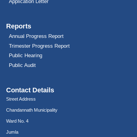
Application Letter
Reports
Annual Progress Report
Trimester Progress Report
Public Hearing
Public Audit
Contact Details
Street Address
Chandannath Municipality
Ward No. 4
Jumla