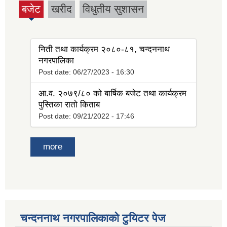
बजेट
खरीद
विधुतीय सुशासन
(active
tab)
निती तथा कार्यक्रम २०८०-८१, चन्दननाथ
नगरपालिका
Post date:
06/27/2023 - 16:30
आ.व. २०७९/८० को बार्षिक बजेट तथा कार्यक्रम
पुस्तिका रातो किताब
Post date:
09/21/2022 - 17:46
more
चन्दननाथ नगरपालिकाको टुयिटर पेज