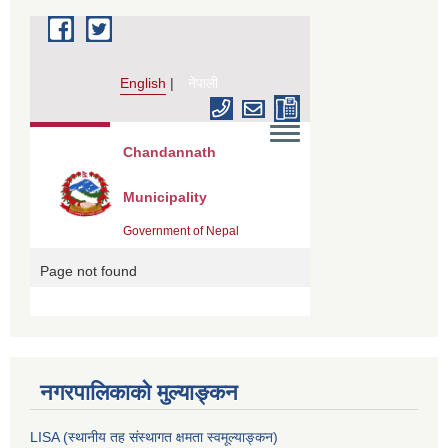
नगरपालिकाको मुल्याङ्कन
LISA (स्थानीय तह संस्थागत क्षमता स्वमूल्याङ्कन)