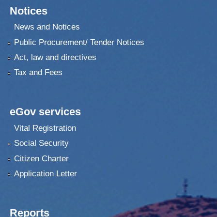
Notices
News and Notices
Public Procurement/ Tender Notices
Act, law and directives
Tax and Fees
eGov services
Vital Registration
Social Security
Citizen Charter
Application Letter
Reports