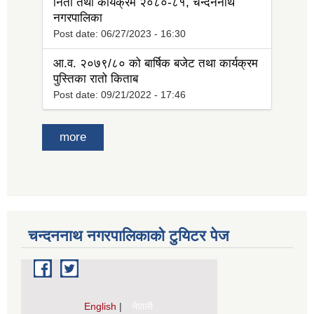
निती तथा कार्यक्रम २०८०-८१, चन्दननाथ
नगरपालिका
Post date:
06/27/2023 - 16:30
आ.व. २०७९/८० को बार्षिक बजेट तथा कार्यक्रम
पुस्तिका रातो किताब
Post date:
09/21/2022 - 17:46
more
चन्दननाथ नगरपालिकाको टुयिटर पेज