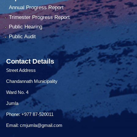
Annual Progress Report
Trimester Progress Report
Public Hearing
Public Audit
Contact Details
Street Address
Chandannath Municipality
Ward No. 4
Jumla
Phone: +977 87-520011
Email:
cmjumla@gmail.com