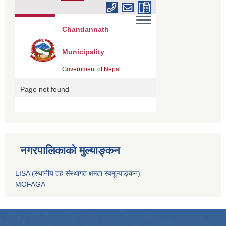
नगरपालिकाको मुल्याङ्कन
LISA (स्थानीय तह संस्थागत क्षमता स्वमूल्याङ्कन)
MOFAGA