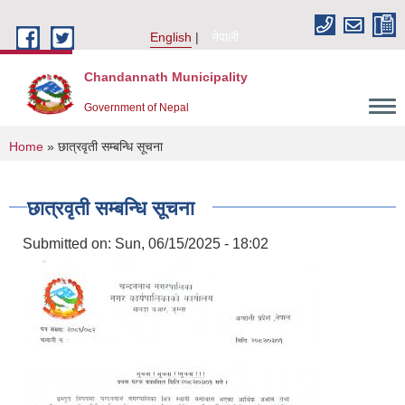
Skip to main content
English
नेपाली
Chandannath Municipality
Government of Nepal
You are here
Home
» छात्रवृती सम्बन्धि सूचना
छात्रवृती सम्बन्धि सूचना
Submitted on:
Sun, 06/15/2025 - 18:02