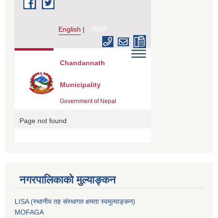
नगरपालिकाको मुल्याङ्कन
LISA (स्थानीय तह संस्थागत क्षमता स्वमूल्याङ्कन)
MOFAGA