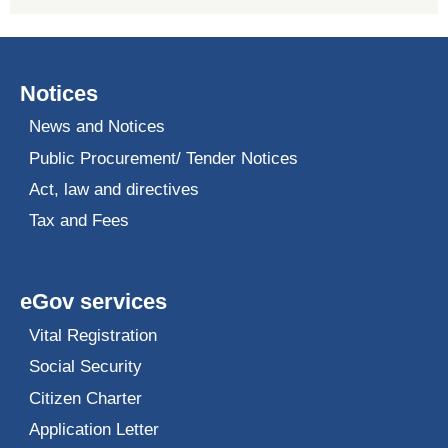
Notices
News and Notices
Public Procurement/ Tender Notices
Act, law and directives
Tax and Fees
eGov services
Vital Registration
Social Security
Citizen Charter
Application Letter