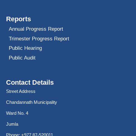
Reports
Annual Progress Report
Trimester Progress Report
Public Hearing
Public Audit
Contact Details
Street Address
Chandannath Municipality
Ward No. 4
Jumla
Phone: +977 87-520011