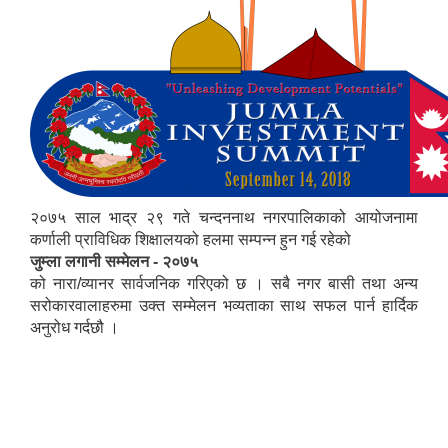
२०७५ साल भाद्र २९ गते चन्दननाथ नगरपालिकाको आयोजनामा
कर्णाली प्राविधिक शिक्षालयको हलमा सम्पन्न हुन गई रहेको
जुम्ला लगानी सम्मेलन - २०७५
को नारा/व्यानर सार्वजनिक गरिएको छ । सबै नगर बासी तथा अन्य
सरोकारवालाहरुमा उक्त सम्मेलन भव्यताका साथ सफल पार्न हार्दिक
अनुरोध गर्दछौ ।