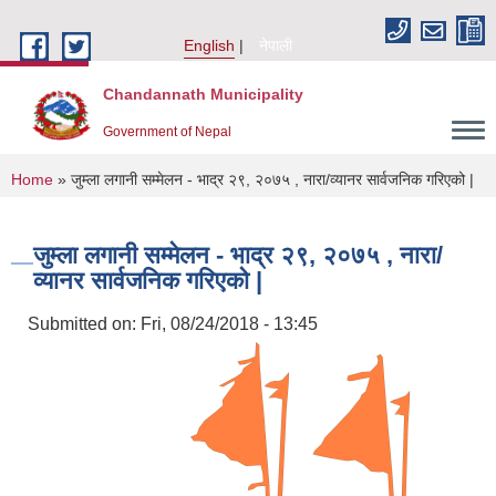
Skip to main content
English
नेपाली
Chandannath Municipality
Government of Nepal
You are here
Home
» जुम्ला लगानी सम्मेलन - भाद्र २९, २०७५ , नारा/व्यानर सार्वजनिक गरिएको |
जुम्ला लगानी सम्मेलन - भाद्र २९, २०७५ , नारा/
व्यानर सार्वजनिक गरिएको |
Submitted on:
Fri, 08/24/2018 - 13:45