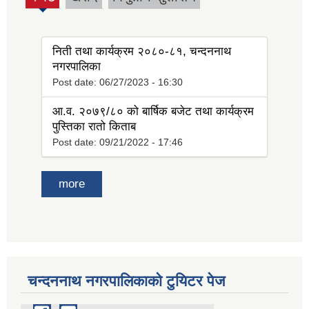
(active
tab)
निती तथा कार्यक्रम २०८०-८१, चन्दननाथ
नगरपालिका
Post date:
06/27/2023 - 16:30
आ.व. २०७९/८० को बार्षिक बजेट तथा कार्यक्रम
पुस्तिका रातो किताब
Post date:
09/21/2022 - 17:46
more
चन्दननाथ नगरपालिकाको टुयिटर पेज