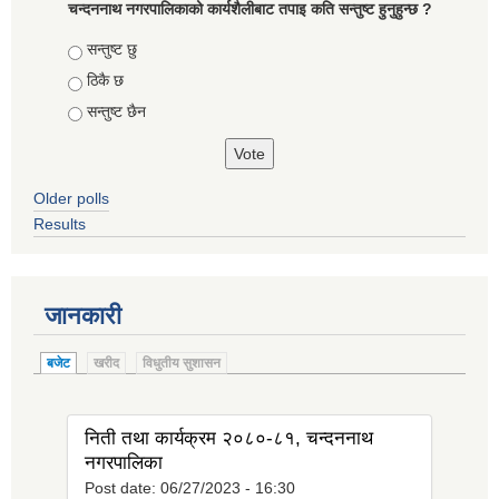
चन्दननाथ नगरपालिकाको कार्यशैलीबाट तपाइ कति सन्तुष्ट हुनुहुन्छ ?
Choices
सन्तुष्ट छु
ठिकै छ
सन्तुष्ट छैन
Older polls
Results
जानकारी
बजेट
खरीद
विधुतीय सुशासन
निती तथा कार्यक्रम २०८०-८१, चन्दननाथ
नगरपालिका
Post date:
06/27/2023 - 16:30