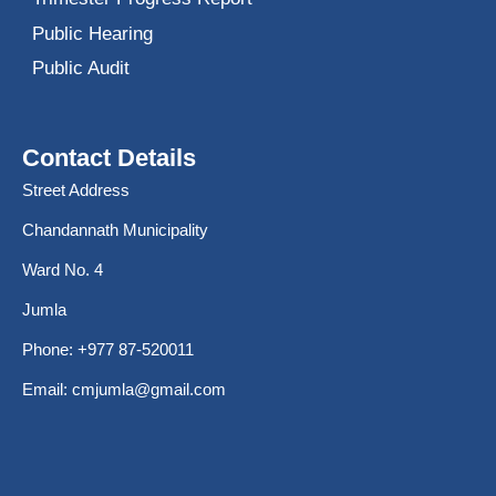
Public Hearing
Public Audit
Contact Details
Street Address
Chandannath Municipality
Ward No. 4
Jumla
Phone: +977 87-520011
Email:
cmjumla@gmail.com