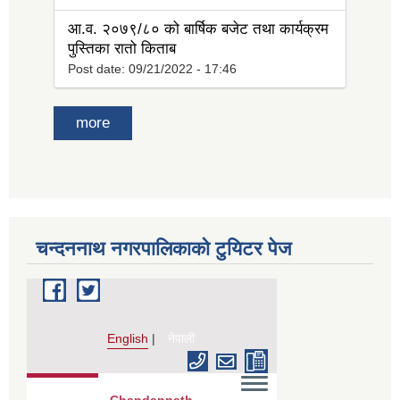
आ.व. २०७९/८० को बार्षिक बजेट तथा कार्यक्रम
पुस्तिका रातो किताब
Post date:
09/21/2022 - 17:46
more
चन्दननाथ नगरपालिकाको टुयिटर पेज