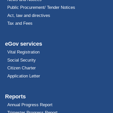
Public Procurement/ Tender Notices
Act, law and directives
Tax and Fees
eGov services
Vital Registration
Social Security
Citizen Charter
Application Letter
Reports
Annual Progress Report
Trimester Progress Report