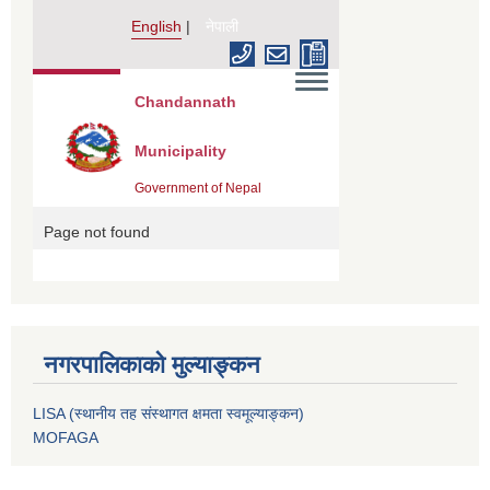
नगरपालिकाको मुल्याङ्कन
LISA (स्थानीय तह संस्थागत क्षमता स्वमूल्याङ्कन)
MOFAGA