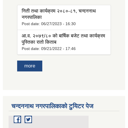
निती तथा कार्यक्रम २०८०-८१, चन्दननाथ
नगरपालिका
Post date:
06/27/2023 - 16:30
आ.व. २०७९/८० को बार्षिक बजेट तथा कार्यक्रम
पुस्तिका रातो किताब
Post date:
09/21/2022 - 17:46
more
चन्दननाथ नगरपालिकाको टुयिटर पेज