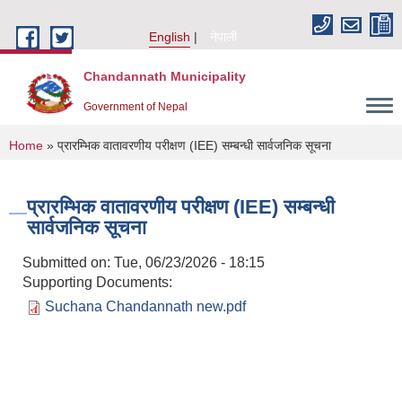
Skip to main content
English
नेपाली
Chandannath Municipality
Government of Nepal
You are here
Home
» प्रारम्भिक वातावरणीय परीक्षण (IEE) सम्बन्धी सार्वजनिक सूचना
प्रारम्भिक वातावरणीय परीक्षण (IEE) सम्बन्धी
सार्वजनिक सूचना
Submitted on:
Tue, 06/23/2026 - 18:15
Supporting Documents:
Suchana Chandannath new.pdf