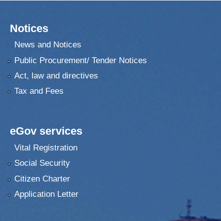
Notices
News and Notices
Public Procurement/ Tender Notices
Act, law and directives
Tax and Fees
eGov services
Vital Registration
Social Security
Citizen Charter
Application Letter