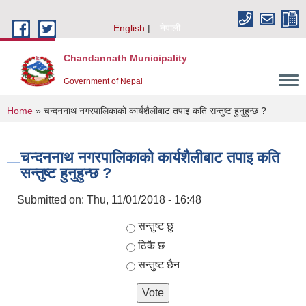
Skip to main content
English
नेपाली
Chandannath Municipality
Government of Nepal
You are here
Home
» चन्दननाथ नगरपालिकाको कार्यशैलीबाट तपाइ कति सन्तुष्ट हुनुहुन्छ ?
चन्दननाथ नगरपालिकाको कार्यशैलीबाट तपाइ कति
सन्तुष्ट हुनुहुन्छ ?
Submitted on:
Thu, 11/01/2018 - 16:48
Choices
सन्तुष्ट छु
ठिकै छ
सन्तुष्ट छैन