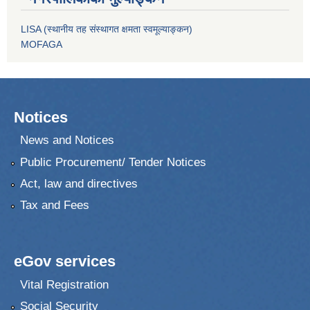
LISA (स्थानीय तह संस्थागत क्षमता स्वमूल्याङ्कन)
MOFAGA
Notices
News and Notices
Public Procurement/ Tender Notices
Act, law and directives
Tax and Fees
eGov services
Vital Registration
Social Security