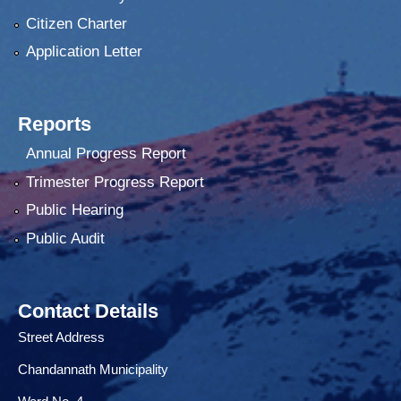
Citizen Charter
Application Letter
Reports
Annual Progress Report
Trimester Progress Report
Public Hearing
Public Audit
Contact Details
Street Address
Chandannath Municipality