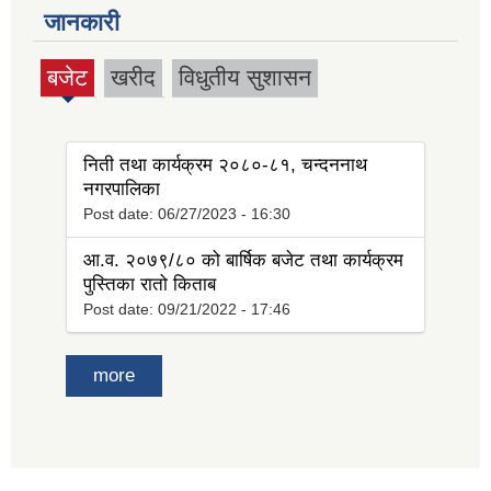
जानकारी
बजेट
खरीद
विधुतीय सुशासन
(active
tab)
निती तथा कार्यक्रम २०८०-८१, चन्दननाथ
नगरपालिका
Post date:
06/27/2023 - 16:30
आ.व. २०७९/८० को बार्षिक बजेट तथा कार्यक्रम
पुस्तिका रातो किताब
Post date:
09/21/2022 - 17:46
more