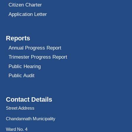
Citizen Charter
Application Letter
Reports
Annual Progress Report
Trimester Progress Report
Public Hearing
Public Audit
Contact Details
Street Address
Chandannath Municipality
Ward No. 4