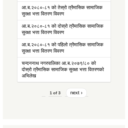
आ.ब.२०८०-८१ को तेस्रो त्रैमासिक सामाजिक
सुरक्षा भत्ता वितरण विवरण
आ.ब.२०८०-८१ को दोस्रो त्रैमासिक सामाजिक
सुरक्षा भत्ता वितरण विवरण
आ.ब.२०८०-८१ को पहिलो त्रैमासिक सामाजिक
सुरक्षा भत्ता वितरण विवरण
चन्दननाथ नगरपालिका आ.ब.२०७९/८० को
दोस्रो त्रैमासिक सामाजिक सुरक्षा भत्ता वितरणको
अभिलेख
next ›
1 of 3