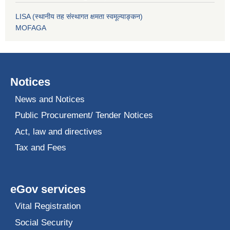
LISA (स्थानीय तह संस्थागत क्षमता स्वमूल्याङ्कन)
MOFAGA
Notices
News and Notices
Public Procurement/ Tender Notices
Act, law and directives
Tax and Fees
eGov services
Vital Registration
Social Security