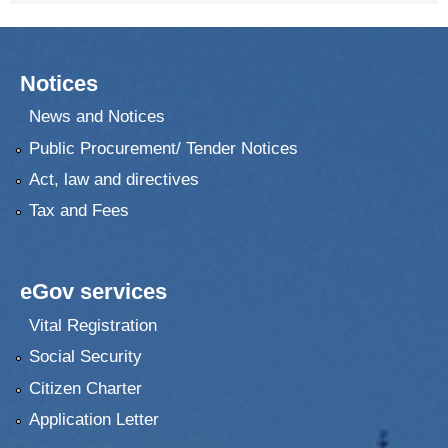
Notices
News and Notices
Public Procurement/ Tender Notices
Act, law and directives
Tax and Fees
eGov services
Vital Registration
Social Security
Citizen Charter
Application Letter