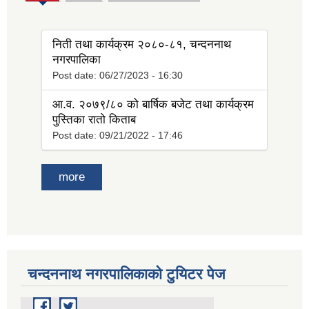
tab)
निती तथा कार्यक्रम २०८०-८१, चन्दननाथ
नगरपालिका
Post date:
06/27/2023 - 16:30
आ.व. २०७९/८० को बार्षिक बजेट तथा कार्यक्रम
पुस्तिका रातो किताब
Post date:
09/21/2022 - 17:46
more
चन्दननाथ नगरपालिकाको टुयिटर पेज