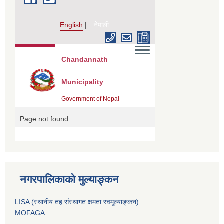
नगरपालिकाको मुल्याङ्कन
LISA (स्थानीय तह संस्थागत क्षमता स्वमूल्याङ्कन)
MOFAGA