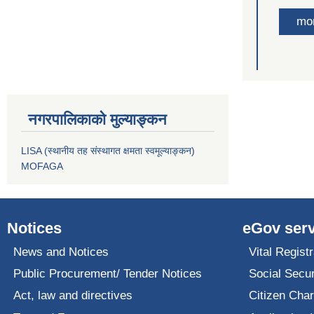
mo
नगरपालिकाको मुल्याङ्कन
LISA (स्थानीय तह संस्थागत क्षमता स्वमूल्याङ्कन)
MOFAGA
Notices
eGov serv
News and Notices
Vital Registr
Public Procurement/ Tender Notices
Social Secur
Act, law and directives
Citizen Char