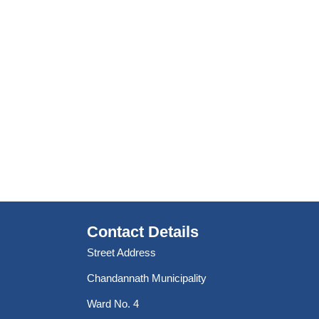
Contact Details
Street Address
Chandannath Municipality
Ward No. 4