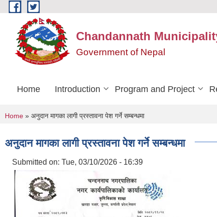
Skip to main content
Chandannath Municipalit
Government of Nepal
Home
Introduction
Program and Project
R
You are here
Home
» अनुदान मागका लागी प्रस्तावना पेश गर्ने सम्बन्धमा
अनुदान मागका लागी प्रस्तावना पेश गर्ने सम्बन्धमा
Submitted on:
Tue, 03/10/2026 - 16:39