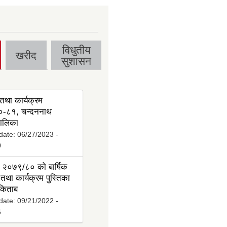
विधुतीय
खरीद
सुशासन
तथा कार्यक्रम
-८१, चन्दननाथ
ालिका
date:
06/27/2023 -
0
 २०७९/८० को बार्षिक
तथा कार्यक्रम पुस्तिका
 किताब
date:
09/21/2022 -
6