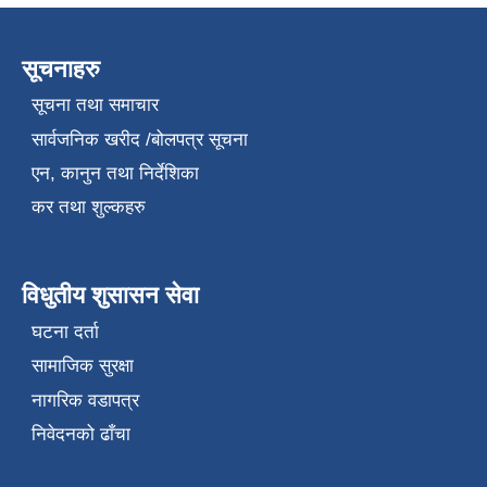
सूचनाहरु
सूचना तथा समाचार
सार्वजनिक खरीद /बोलपत्र सूचना
एन, कानुन तथा निर्देशिका
कर तथा शुल्कहरु
विधुतीय शुसासन सेवा
घटना दर्ता
सामाजिक सुरक्षा
नागरिक वडापत्र
निवेदनको ढाँचा