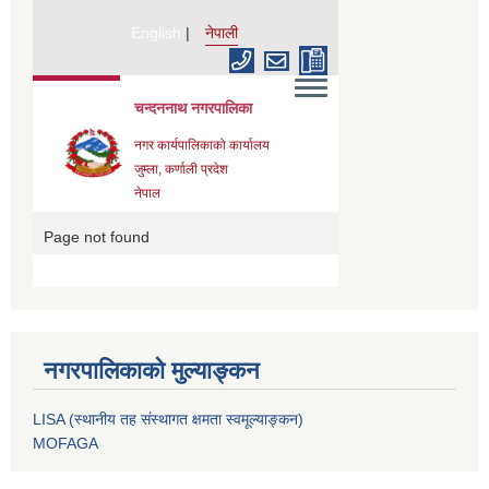
नगरपालिकाको मुल्याङ्कन
LISA (स्थानीय तह संस्थागत क्षमता स्वमूल्याङ्कन)
MOFAGA