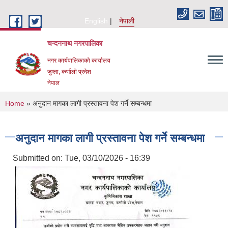
Skip to main content
English
नेपाली
चन्दननाथ नगरपालिका
नगर कार्यपालिकाको कार्यालय
जुम्ला, कर्णाली प्रदेश
नेपाल
You are here
Home
» अनुदान मागका लागी प्रस्तावना पेश गर्ने सम्बन्धमा
अनुदान मागका लागी प्रस्तावना पेश गर्ने सम्बन्धमा
Submitted on:
Tue, 03/10/2026 - 16:39