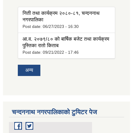
निती तथा कार्यक्रम २०८०-८१, चन्दननाथ
नगरपालिका
Post date:
06/27/2023 - 16:30
आ.व. २०७९/८० को बार्षिक बजेट तथा कार्यक्रम
पुस्तिका रातो किताब
Post date:
09/21/2022 - 17:46
अन्य
चन्दननाथ नगरपालिकाको टुयिटर पेज