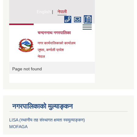
नगरपालिकाको मुल्याङ्कन
LISA (स्थानीय तह संस्थागत क्षमता स्वमूल्याङ्कन)
MOFAGA