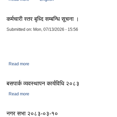
कर्मचारी स्तर बृध्दि सम्बन्धि सूचना ।
Submitted on:
Mon, 07/13/2026 - 15:56
Read more
about कर्मचारी स्तर बृध्दि सम्बन्धि सूचना ।
बसपार्क व्यवस्थापन कार्यविधि २०८३
Read more
about बसपार्क व्यवस्थापन कार्यविधि २०८३
नगर सभा २०८३-०३-१०