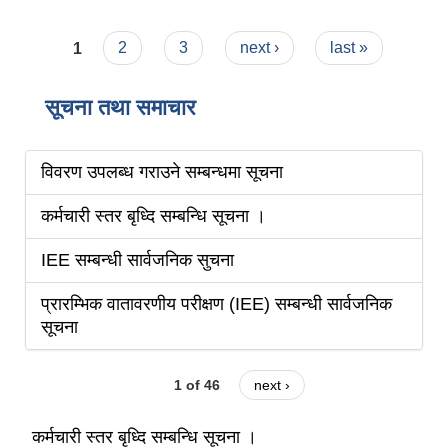
Pages
1
2
3
next ›
last »
सूचना तथा समाचार
विवरण उपलब्ध गराउने सम्बन्धमा सूचना
कर्मचारी स्तर बृध्दि सम्बन्धि सूचना ।
IEE सम्बन्धी सार्वजनिक सुचना
प्रारम्भिक वातावरणीय परीक्षण (IEE) सम्बन्धी सार्वजनिक
सूचना
1 of 46
next ›
कर्मचारी स्तर बृध्दि सम्बन्धि सूचना ।