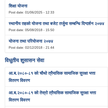
शिक्षा योजना
Post date:
01/06/2025 - 12:33
स्थानीय तहको योजना तथा बजेट तर्जुमा सम्बन्धि दिग्दर्शन २०७४
Post date:
05/08/2018 - 15:50
योजना तथा परियोजना २०७४
Post date:
02/12/2018 - 21:44
विधुतीय शुसासन सेवा
आ.ब.२०८०-८१ को चौथो त्रैमासिक सामाजिक सुरक्षा भत्ता
वितरण विवरण
आ.ब.२०८०-८१ को तेस्रो त्रैमासिक सामाजिक सुरक्षा भत्ता
वितरण विवरण