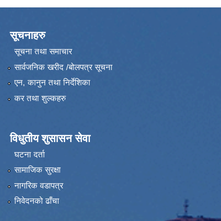
सूचनाहरु
सूचना तथा समाचार
सार्वजनिक खरीद /बोलपत्र सूचना
एन, कानुन तथा निर्देशिका
कर तथा शुल्कहरु
विधुतीय शुसासन सेवा
घटना दर्ता
सामाजिक सुरक्षा
नागरिक वडापत्र
निवेदनको ढाँचा