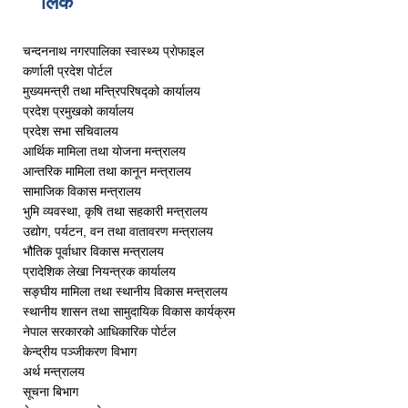
लिंक
चन्दननाथ नगरपालिका स्वास्थ्य प्राेफाइल
कर्णाली प्रदेश पोर्टल
मुख्यमन्त्री तथा मन्त्रिपरिषद्को कार्यालय
प्रदेश प्रमुखको कार्यालय
प्रदेश सभा सचिवालय
आर्थिक मामिला तथा योजना मन्त्रालय
आन्तरिक मामिला तथा कानून मन्त्रालय
सामाजिक विकास मन्त्रालय
भुमि व्यवस्था, कृषि तथा सहकारी मन्त्रालय
उद्योग, पर्यटन, वन तथा वातावरण मन्त्रालय
भौतिक पूर्वाधार विकास मन्त्रालय
प्रादेशिक लेखा नियन्त्रक कार्यालय
सङ्घीय मामिला तथा स्थानीय विकास मन्त्रालय
स्थानीय शासन तथा सामुदायिक विकास कार्यक्रम
नेपाल सरकारको आधिकारिक पोर्टल
केन्द्रीय पञ्जीकरण विभाग
अर्थ मन्त्रालय
सूचना बिभाग