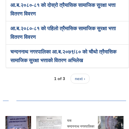
आ.ब.२०८०-८१ को दोस्रो त्रैमासिक सामाजिक सुरक्षा भत्ता
वितरण विवरण
आ.ब.२०८०-८१ को पहिलो त्रैमासिक सामाजिक सुरक्षा भत्ता
वितरण विवरण
चन्दननाथ नगरपालिका आ.ब.२०७९/८० को चौथो त्रैमासिक
सामाजिक सुरक्षा भत्ताको वितरण अभिलेख
1 of 3
next ›
यस
चन्दननाथ नगरपालिका