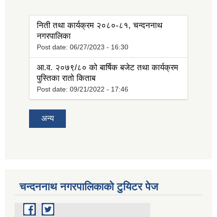
tab)
निती तथा कार्यक्रम २०८०-८१, चन्दननाथ
नगरपालिका
Post date:
06/27/2023 - 16:30
आ.व. २०७९/८० को बार्षिक बजेट तथा कार्यक्रम
पुस्तिका रातो किताब
Post date:
09/21/2022 - 17:46
अन्य
चन्दननाथ नगरपालिकाको टुयिटर पेज