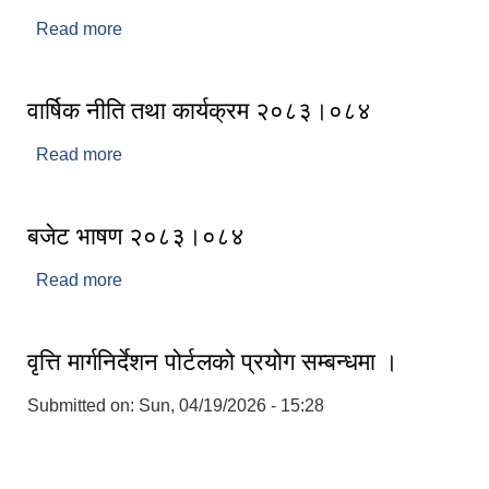
Read more
about नगर सभा २०८३-०३-१०
वार्षिक नीति तथा कार्यक्रम २०८३।०८४
Read more
about वार्षिक नीति तथा कार्यक्रम २०८३।०८४
बजेट भाषण २०८३।०८४
Read more
about बजेट भाषण २०८३।०८४
वृत्ति मार्गनिर्देशन पोर्टलको प्रयोग सम्बन्धमा ।
Submitted on:
Sun, 04/19/2026 - 15:28