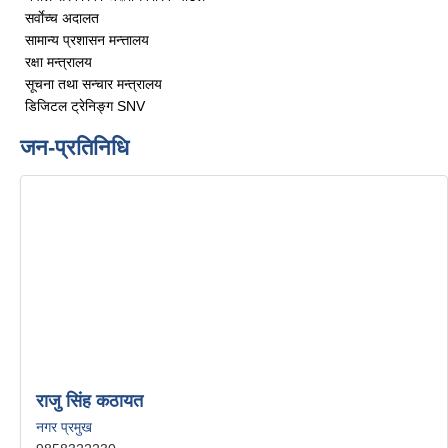
सर्वाेच्च अदालत
सामान्य प्रशासन मन्त्तालय
रक्षा मन्त्रालय
सूचना तथा सन्चार मन्त्रालय
डिजिटल ट्रेनिङ्ग SNV
जन-प्रतिनिधि
राजु सिंह कठायत
नगर प्रमुख