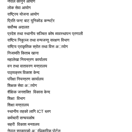
नेपाल कानुन आयोग
लोक सेवा आयोग
राष्ट्रिय योजना आयोग
प्रिति फन्ट बाट युनिकोड कन्भर्टर
सर्वोच्च अदालत
प्रदेश तथा स्थानीय सञ्चित कोष ब्यवस्थापन प्रणाली
राष्टिय निकुञ्ज तथा वन्यजन्तु स‌रक्षण विभाग
राष्टिय प्राकृतिक स्राेत तथा वित्त अायाेग
निजामति किताब खाना
महालेखा नियन्त्रण कार्यालय
वन तथा वातावरण मन्त्रालय
पाठ्यक्रम विकाश केन्द
परिक्षा नियन्त्रण कार्यालय
शिक्षक सेवा अायाेग
शैक्षिक जनशक्ति विकास केन्द
शिक्षा विभाग
शिक्षा मन्त्रालय
स्थानीय तहको लागि ICT ब्लग
कर्मचारी सन्चयकाेष
सहरी विकाश मन्त्तालय
नेपाल सरकारकाे अाधिकारिक पाेर्टल