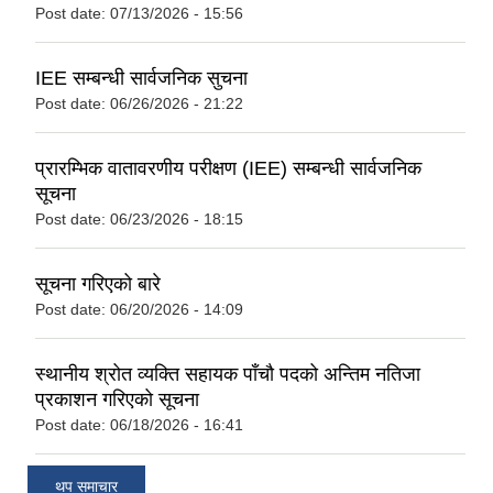
Post date:
07/13/2026 - 15:56
IEE सम्बन्धी सार्वजनिक सुचना
Post date:
06/26/2026 - 21:22
प्रारम्भिक वातावरणीय परीक्षण (IEE) सम्बन्धी सार्वजनिक
सूचना
Post date:
06/23/2026 - 18:15
सूचना गरिएको बारे
Post date:
06/20/2026 - 14:09
स्थानीय श्रोत व्यक्ति सहायक पाँचौ पदको अन्तिम नतिजा
प्रकाशन गरिएको सूचना
Post date:
06/18/2026 - 16:41
थप समाचार