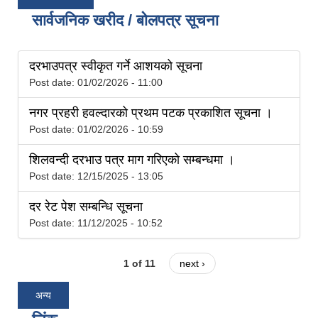
सार्वजनिक खरीद / बोलपत्र सूचना
दरभाउपत्र स्वीकृत गर्ने आशयको सूचना
Post date:
01/02/2026 - 11:00
नगर प्रहरी हवल्दारको प्रथम पटक प्रकाशित सूचना ।
Post date:
01/02/2026 - 10:59
शिलवन्दी दरभाउ पत्र माग गरिएको सम्बन्धमा ।
Post date:
12/15/2025 - 13:05
दर रेट पेश सम्बन्धि सूचना
Post date:
11/12/2025 - 10:52
1 of 11
next ›
अन्य