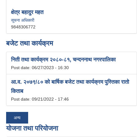
क्षेत्र बहादुर महत
सूचना अधिकारी
9848306772
बजेट तथा कार्यक्रम
निती तथा कार्यक्रम २०८०-८१, चन्दननाथ नगरपालिका
Post date:
06/27/2023 - 16:30
आ.व. २०७९/८० को बार्षिक बजेट तथा कार्यक्रम पुस्तिका रातो
किताब
Post date:
09/21/2022 - 17:46
अन्य
योजना तथा परियोजना