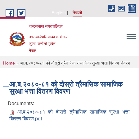
Skip to main content
English
नेपाली
चन्दननाथ नगरपालिका
नगर कार्यपालिकाको कार्यालय
जुम्ला, कर्णाली प्रदेश
नेपाल
You are here
Home
» आ.ब.२०८०-८१ को दोस्रो त्रैमासिक सामाजिक सुरक्षा भत्ता वितरण विवरण
आ.ब.२०८०-८१ को दोस्रो त्रैमासिक सामाजिक
सुरक्षा भत्ता वितरण विवरण
Documents:
आ.ब.२०८०-८१ को दोस्रो त्रैमासिक सामाजिक सुरक्षा भत्ता
वितरण विवरण.pdf