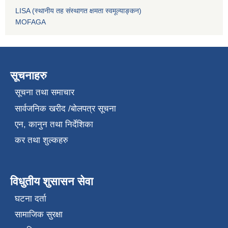
LISA (स्थानीय तह संस्थागत क्षमता स्वमूल्याङ्कन)
MOFAGA
सूचनाहरु
सूचना तथा समाचार
सार्वजनिक खरीद /बोलपत्र सूचना
एन, कानुन तथा निर्देशिका
कर तथा शुल्कहरु
विधुतीय शुसासन सेवा
घटना दर्ता
सामाजिक सुरक्षा