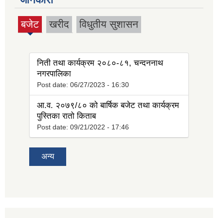
बजेट
खरीद
विधुतीय सुशासन
(active
tab)
निती तथा कार्यक्रम २०८०-८१, चन्दननाथ
नगरपालिका
Post date:
06/27/2023 - 16:30
आ.व. २०७९/८० को बार्षिक बजेट तथा कार्यक्रम
पुस्तिका रातो किताब
Post date:
09/21/2022 - 17:46
अन्य