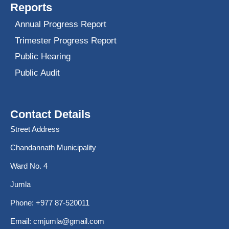
Reports
Annual Progress Report
Trimester Progress Report
Public Hearing
Public Audit
Contact Details
Street Address
Chandannath Municipality
Ward No. 4
Jumla
Phone: +977 87-520011
Email:
cmjumla@gmail.com