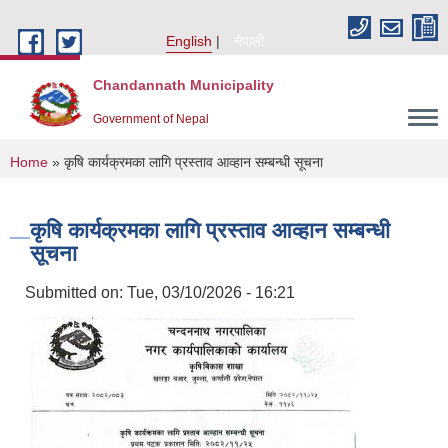
Skip to main content
English
नेपाली
Chandannath Municipality
Government of Nepal
You are here
Home
» कृषि कार्यक्रमका लागि प्रस्ताव आव्हान सम्बन्धी सूचना
कृषि कार्यक्रमका लागि प्रस्ताव आव्हान सम्बन्धी
सूचना
Submitted on:
Tue, 03/10/2026 - 16:21