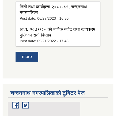
निती तथा कार्यक्रम २०८०-८१, चन्दननाथ
नगरपालिका
Post date:
06/27/2023 - 16:30
आ.व. २०७९/८० को बार्षिक बजेट तथा कार्यक्रम
पुस्तिका रातो किताब
Post date:
09/21/2022 - 17:46
more
चन्दननाथ नगरपालिकाको टुयिटर पेज