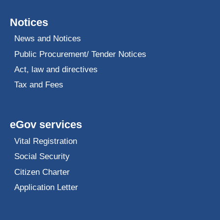
Notices
News and Notices
Public Procurement/ Tender Notices
Act, law and directives
Tax and Fees
eGov services
Vital Registration
Social Security
Citizen Charter
Application Letter