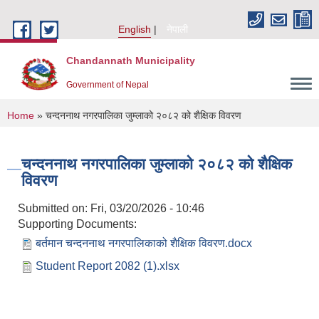
Skip to main content
English
नेपाली
Chandannath Municipality
Government of Nepal
You are here
Home
» चन्दननाथ नगरपालिका जुम्लाको २०८२ को शैक्षिक विवरण
चन्दननाथ नगरपालिका जुम्लाको २०८२ को शैक्षिक
विवरण
Submitted on:
Fri, 03/20/2026 - 10:46
Supporting Documents:
बर्तमान चन्दननाथ नगरपालिकाको शैक्षिक विवरण.docx
Student Report 2082 (1).xlsx