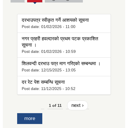
(active
tab)
दरभाउपत्र स्वीकृत गर्ने आशयको सूचना
Post date:
01/02/2026 - 11:00
नगर प्रहरी हवल्दारको प्रथम पटक प्रकाशित
सूचना ।
Post date:
01/02/2026 - 10:59
शिलवन्दी दरभाउ पत्र माग गरिएको सम्बन्धमा ।
Post date:
12/15/2025 - 13:05
दर रेट पेश सम्बन्धि सूचना
Post date:
11/12/2025 - 10:52
next ›
1 of 11
more