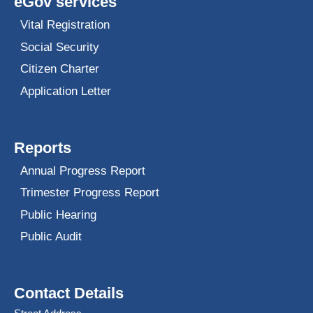
eGov services
Vital Registration
Social Security
Citizen Charter
Application Letter
Reports
Annual Progress Report
Trimester Progress Report
Public Hearing
Public Audit
Contact Details