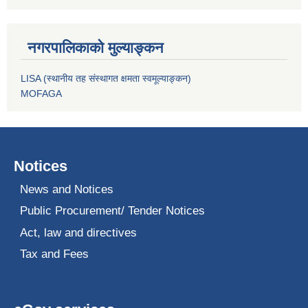
नगरपालिकाको मुल्याङ्कन
LISA (स्थानीय तह संस्थागत क्षमता स्वमूल्याङ्कन)
MOFAGA
Notices
News and Notices
Public Procurement/ Tender Notices
Act, law and directives
Tax and Fees