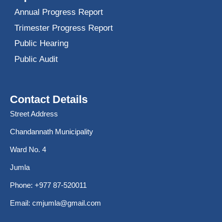
Annual Progress Report
Trimester Progress Report
Public Hearing
Public Audit
Contact Details
Street Address
Chandannath Municipality
Ward No. 4
Jumla
Phone: +977 87-520011
Email:
cmjumla@gmail.com