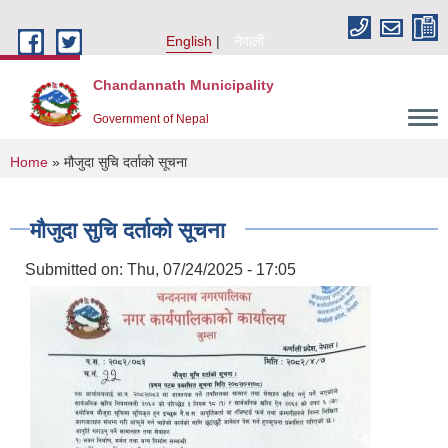
Skip to main content
English
नेपाली
Chandannath Municipality
Government of Nepal
You are here
Home
» मौजुदा सुचि दर्ताको सूचना
मौजुदा सुचि दर्ताको सूचना
Submitted on:
Thu, 07/24/2025 - 17:05