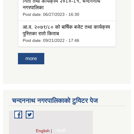
निती तथा कार्यक्रम २०८०-८१, चन्दननाथ
नगरपालिका
Post date:
06/27/2023 - 16:30
आ.व. २०७९/८० को बार्षिक बजेट तथा कार्यक्रम
पुस्तिका रातो किताब
Post date:
09/21/2022 - 17:46
more
चन्दननाथ नगरपालिकाको टुयिटर पेज