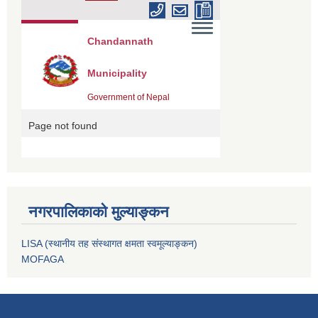
नगरपालिकाको मुल्याङ्कन
LISA (स्थानीय तह संस्थागत क्षमता स्वमूल्याङ्कन)
MOFAGA