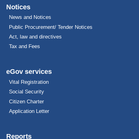
Notices
News and Notices
Public Procurement/ Tender Notices
Act, law and directives
Tax and Fees
eGov services
Vital Registration
Social Security
Citizen Charter
Application Letter
Reports