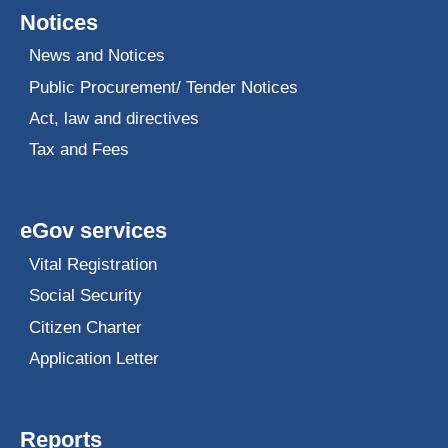
Notices
News and Notices
Public Procurement/ Tender Notices
Act, law and directives
Tax and Fees
eGov services
Vital Registration
Social Security
Citizen Charter
Application Letter
Reports