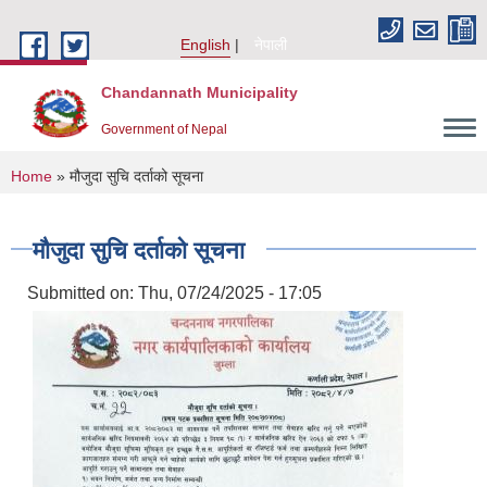
Skip to main content
English
नेपाली
Chandannath Municipality
Government of Nepal
You are here
Home
» मौजुदा सुचि दर्ताको सूचना
मौजुदा सुचि दर्ताको सूचना
Submitted on:
Thu, 07/24/2025 - 17:05