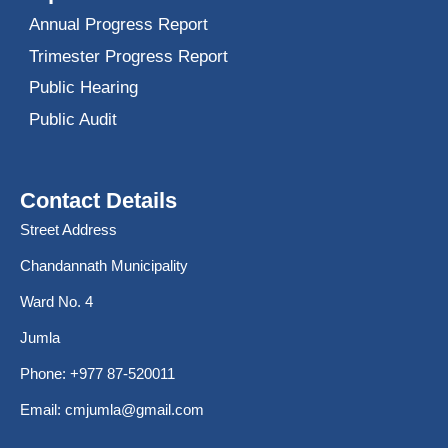
Annual Progress Report
Trimester Progress Report
Public Hearing
Public Audit
Contact Details
Street Address
Chandannath Municipality
Ward No. 4
Jumla
Phone: +977 87-520011
Email:
cmjumla@gmail.com