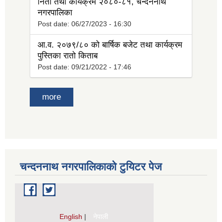
निती तथा कार्यक्रम २०८०-८१, चन्दननाथ
नगरपालिका
Post date:
06/27/2023 - 16:30
आ.व. २०७९/८० को बार्षिक बजेट तथा कार्यक्रम
पुस्तिका रातो किताब
Post date:
09/21/2022 - 17:46
more
चन्दननाथ नगरपालिकाको टुयिटर पेज