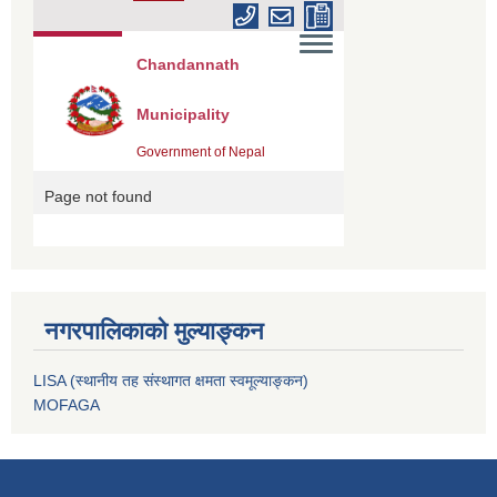
नगरपालिकाको मुल्याङ्कन
LISA (स्थानीय तह संस्थागत क्षमता स्वमूल्याङ्कन)
MOFAGA