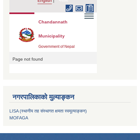
नगरपालिकाको मुल्याङ्कन
LISA (स्थानीय तह संस्थागत क्षमता स्वमूल्याङ्कन)
MOFAGA