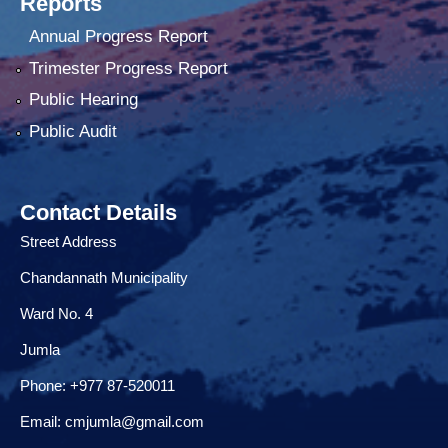
Reports
Annual Progress Report
Trimester Progress Report
Public Hearing
Public Audit
Contact Details
Street Address
Chandannath Municipality
Ward No. 4
Jumla
Phone: +977 87-520011
Email:
cmjumla@gmail.com