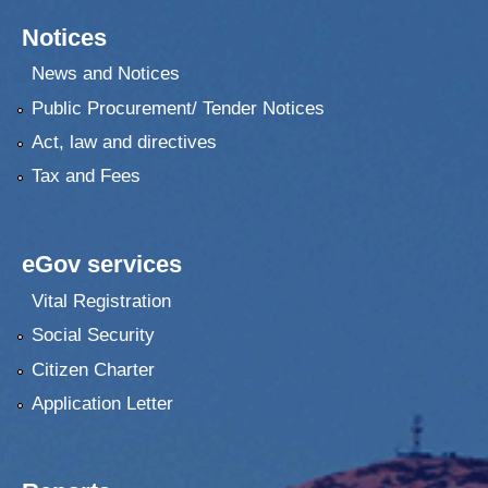
Notices
News and Notices
Public Procurement/ Tender Notices
Act, law and directives
Tax and Fees
eGov services
Vital Registration
Social Security
Citizen Charter
Application Letter