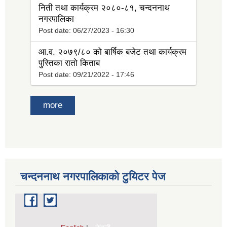
निती तथा कार्यक्रम २०८०-८१, चन्दननाथ
नगरपालिका
Post date:
06/27/2023 - 16:30
आ.व. २०७९/८० को बार्षिक बजेट तथा कार्यक्रम
पुस्तिका रातो किताब
Post date:
09/21/2022 - 17:46
more
चन्दननाथ नगरपालिकाको टुयिटर पेज