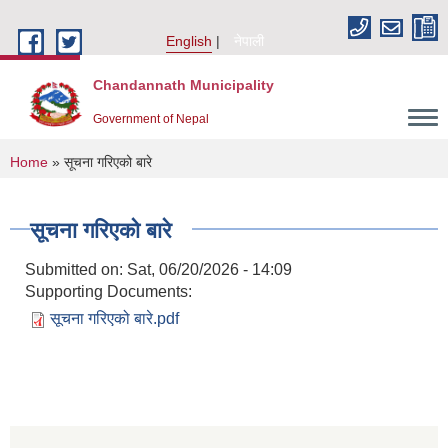
Skip to main content
English
नेपाली
Chandannath Municipality
Government of Nepal
You are here
Home
» सूचना गरिएको बारे
सूचना गरिएको बारे
Submitted on:
Sat, 06/20/2026 - 14:09
Supporting Documents:
सूचना गरिएको बारे.pdf