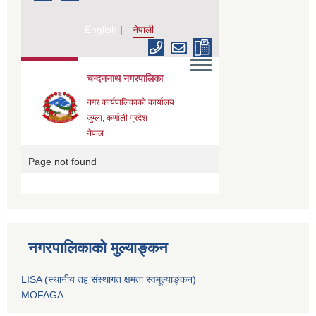
नगरपालिकाको मुल्याङ्कन
LISA (स्थानीय तह संस्थागत क्षमता स्वमूल्याङ्कन)
MOFAGA