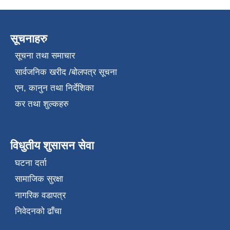
सूचनाहरु
सूचना तथा समाचार
सार्वजनिक खरीद /बोलपत्र सूचना
एन, कानुन तथा निर्देशिका
कर तथा शुल्कहरु
विधुतीय शुसासन सेवा
घटना दर्ता
सामाजिक सुरक्षा
नागरिक वडापत्र
निवेदनको ढाँचा