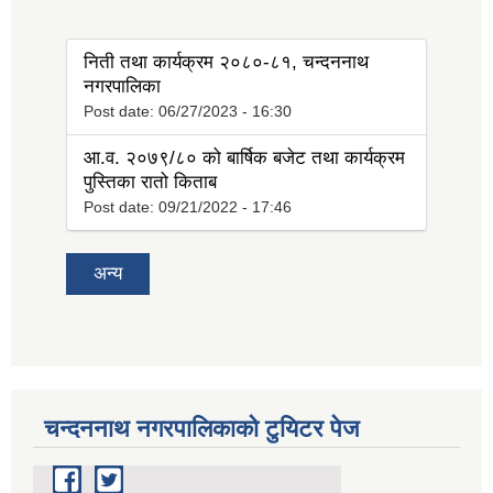
tab)
निती तथा कार्यक्रम २०८०-८१, चन्दननाथ
नगरपालिका
Post date:
06/27/2023 - 16:30
आ.व. २०७९/८० को बार्षिक बजेट तथा कार्यक्रम
पुस्तिका रातो किताब
Post date:
09/21/2022 - 17:46
अन्य
चन्दननाथ नगरपालिकाको टुयिटर पेज