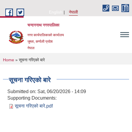
Skip to main content
English
नेपाली
चन्दननाथ नगरपालिका
नगर कार्यपालिकाको कार्यालय
जुम्ला, कर्णाली प्रदेश
नेपाल
You are here
Home
» सूचना गरिएको बारे
सूचना गरिएको बारे
Submitted on:
Sat, 06/20/2026 - 14:09
Supporting Documents:
सूचना गरिएको बारे.pdf