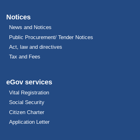
Notices
News and Notices
Public Procurement/ Tender Notices
Act, law and directives
Tax and Fees
eGov services
Vital Registration
Social Security
Citizen Charter
Application Letter