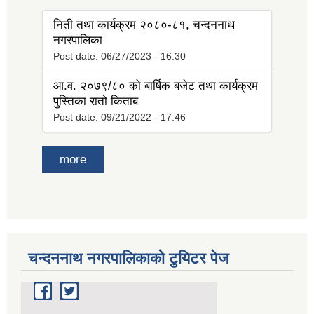
निती तथा कार्यक्रम २०८०-८१, चन्दननाथ
नगरपालिका
Post date:
06/27/2023 - 16:30
आ.व. २०७९/८० को बार्षिक बजेट तथा कार्यक्रम
पुस्तिका रातो किताब
Post date:
09/21/2022 - 17:46
more
चन्दननाथ नगरपालिकाको टुयिटर पेज