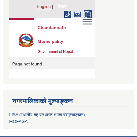
नगरपालिकाको मुल्याङ्कन
LISA (स्थानीय तह संस्थागत क्षमता स्वमूल्याङ्कन)
MOFAGA