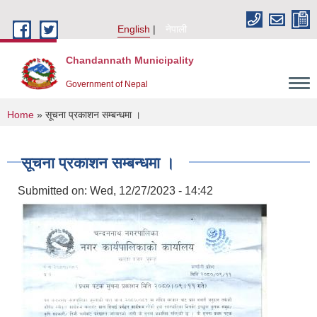
Skip to main content
English
नेपाली
Chandannath Municipality
Government of Nepal
You are here
Home
» सूचना प्रकाशन सम्बन्धमा ।
सूचना प्रकाशन सम्बन्धमा ।
Submitted on:
Wed, 12/27/2023 - 14:42