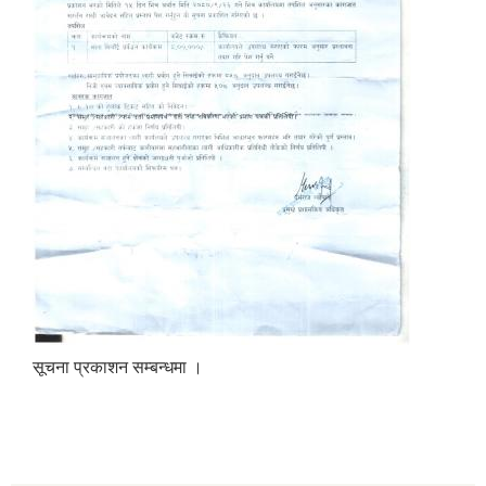
सूचना प्रकाशन सम्बन्धमा ।