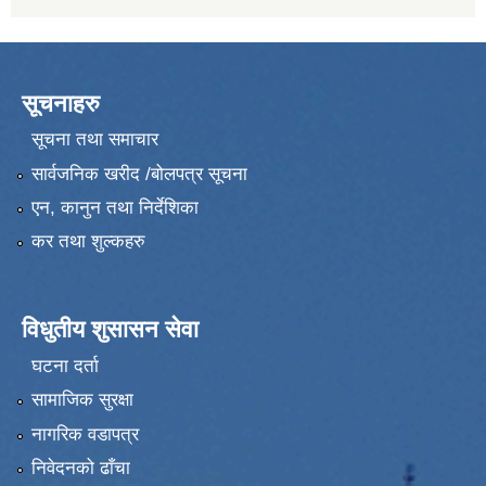
सूचनाहरु
सूचना तथा समाचार
सार्वजनिक खरीद /बोलपत्र सूचना
एन, कानुन तथा निर्देशिका
कर तथा शुल्कहरु
विधुतीय शुसासन सेवा
घटना दर्ता
सामाजिक सुरक्षा
नागरिक वडापत्र
निवेदनको ढाँचा