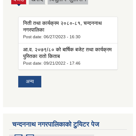
(active
tab)
निती तथा कार्यक्रम २०८०-८१, चन्दननाथ
नगरपालिका
Post date:
06/27/2023 - 16:30
आ.व. २०७९/८० को बार्षिक बजेट तथा कार्यक्रम
पुस्तिका रातो किताब
Post date:
09/21/2022 - 17:46
अन्य
चन्दननाथ नगरपालिकाको टुयिटर पेज