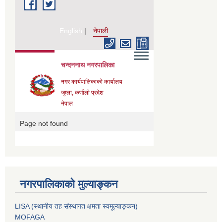
नगरपालिकाको मुल्याङ्कन
LISA (स्थानीय तह संस्थागत क्षमता स्वमूल्याङ्कन)
MOFAGA