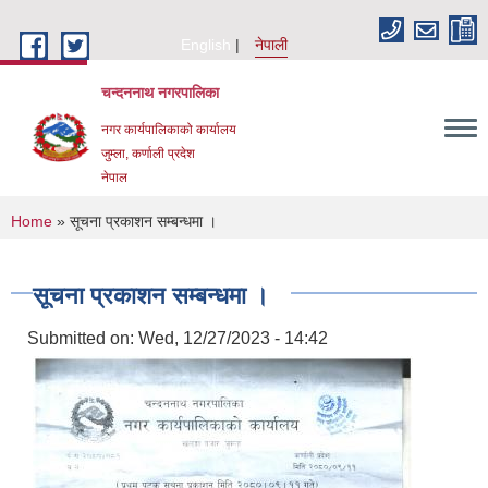
Skip to main content
English
नेपाली
चन्दननाथ नगरपालिका
नगर कार्यपालिकाको कार्यालय
जुम्ला, कर्णाली प्रदेश
नेपाल
You are here
Home
» सूचना प्रकाशन सम्बन्धमा ।
सूचना प्रकाशन सम्बन्धमा ।
Submitted on:
Wed, 12/27/2023 - 14:42