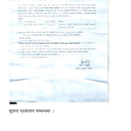
सूचना प्रकाशन सम्बन्धमा ।