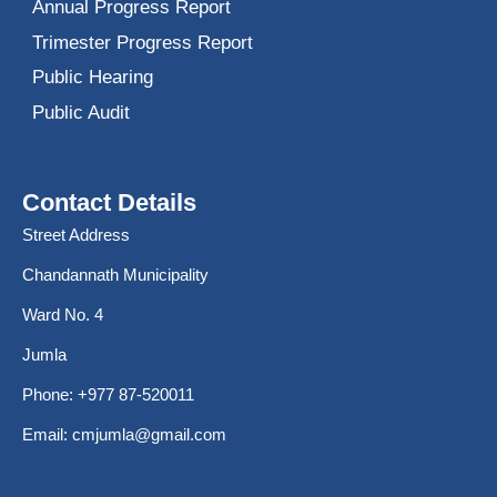
Annual Progress Report
Trimester Progress Report
Public Hearing
Public Audit
Contact Details
Street Address
Chandannath Municipality
Ward No. 4
Jumla
Phone: +977 87-520011
Email:
cmjumla@gmail.com