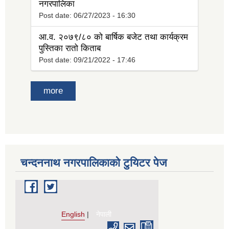
नगरपालिका
Post date:
06/27/2023 - 16:30
आ.व. २०७९/८० को बार्षिक बजेट तथा कार्यक्रम
पुस्तिका रातो किताब
Post date:
09/21/2022 - 17:46
more
चन्दननाथ नगरपालिकाको टुयिटर पेज