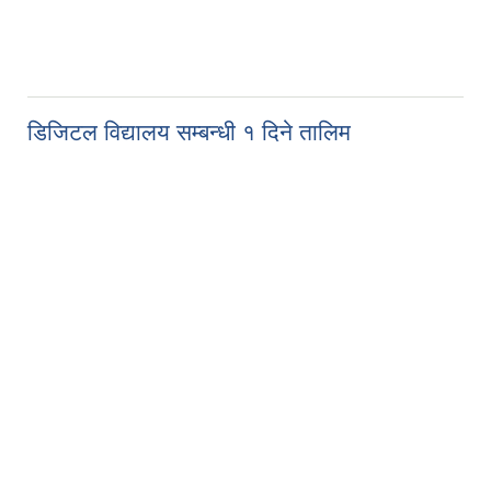
डिजिटल विद्यालय सम्बन्धी १ दिने तालिम