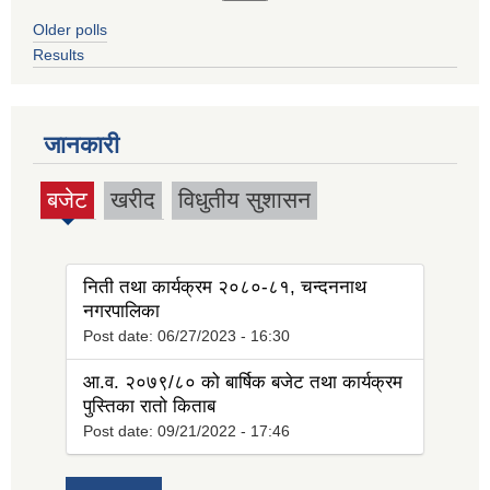
Older polls
Results
जानकारी
बजेट
खरीद
विधुतीय सुशासन
(active
tab)
निती तथा कार्यक्रम २०८०-८१, चन्दननाथ
नगरपालिका
Post date:
06/27/2023 - 16:30
आ.व. २०७९/८० को बार्षिक बजेट तथा कार्यक्रम
पुस्तिका रातो किताब
Post date:
09/21/2022 - 17:46