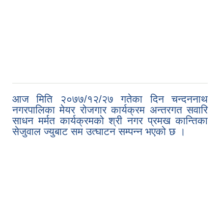
आज मिति २०७७/१२/२७ गतेका दिन चन्दननाथ
नगरपालिका मेयर रोजगार कार्यक्रम अन्तरगत सवारि
साधन मर्मत कार्यक्रमको श्री नगर प्रमख कान्तिका
सेजुवाल ज्युबाट सम उत्घाटन सम्पन्न भएको छ ।