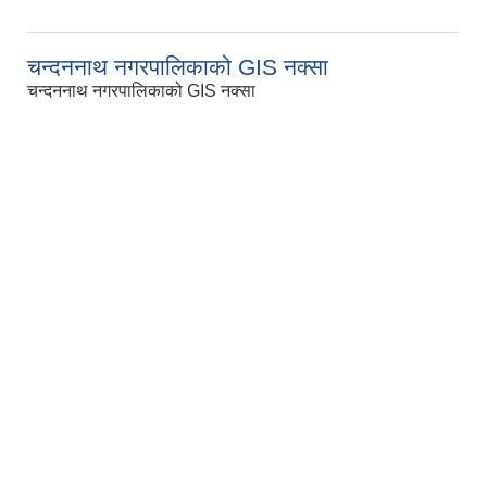
चन्दननाथ नगरपालिकाको GIS नक्सा
चन्दननाथ नगरपालिकाको GIS नक्सा