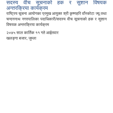
सदस्य वीच सूचनाको हक र सुशान विषयक
अन्तरक्रिया कार्यक्रम
राष्ट्रिय सूचना आयोगका प्रमुख आयुक्त श्री कृष्णहरि वाँस्कोटा ज्यू तथा
चन्दननाथ नगरपालिका पदाधिकारी/सदस्य वीच सूचनाको हक र सुशान
विषयक अन्तरक्रिया कार्यक्रम
२०७५ साल कार्तिक ११ गते आईतवार
खलङ्गा बजार, जुम्ला