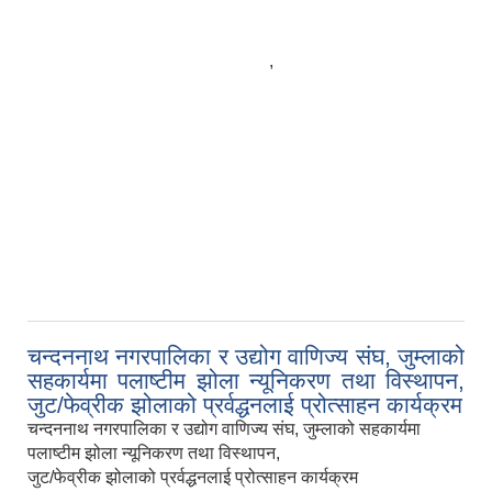
,
चन्दननाथ नगरपालिका र उद्योग वाणिज्य संघ, जुम्लाको
सहकार्यमा पलाष्टीम झोला न्यूनिकरण तथा विस्थापन,
जुट/फेव्रीक झोलाको प्रर्वद्धनलाई प्रोत्साहन कार्यक्रम
चन्दननाथ नगरपालिका र उद्योग वाणिज्य संघ, जुम्लाको सहकार्यमा
पलाष्टीम झोला न्यूनिकरण तथा विस्थापन,
जुट/फेव्रीक झोलाको प्रर्वद्धनलाई प्रोत्साहन कार्यक्रम