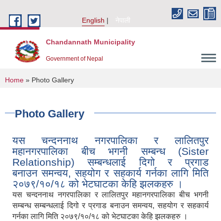
Skip to main content
English
नेपाली
Chandannath Municipality
Government of Nepal
You are here
Home
» Photo Gallery
Photo Gallery
यस चन्दननाथ नगरपालिका र लालितपुर
महानगरपालिका बीच भगनी सम्बन्ध (Sister
Relationship) सम्बन्धलाई दिगो र प्रगाड
बनाउन समन्वय, सहयोग र सहकार्य गर्नका लागि मिति
२०७९/१०/१८ को भेटघाटका केहि झलकहरु ।
यस चन्दननाथ नगरपालिका र लालितपुर महानगरपालिका बीच भगनी
सम्बन्ध सम्बन्धलाई दिगो र प्रगाड बनाउन समन्वय, सहयोग र सहकार्य
गर्नका लागि मिति २०७९/१०/१८ को भेटघाटका केहि झलकहरु ।