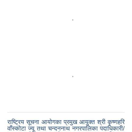
,
,
राष्ट्रिय सूचना आयोगका प्रमुख आयुक्त श्री कृष्णहरि
वाँस्कोटा ज्यू तथा चन्दननाथ नगरपालिका पदाधिकारी/