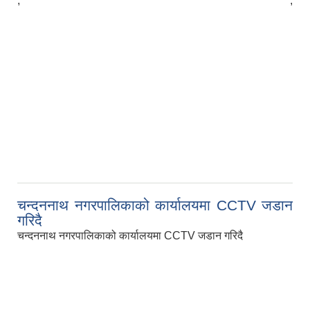
,
,
चन्दननाथ नगरपालिकाको कार्यालयमा CCTV जडान
गरिदै
चन्दननाथ नगरपालिकाको कार्यालयमा CCTV जडान गरिदै