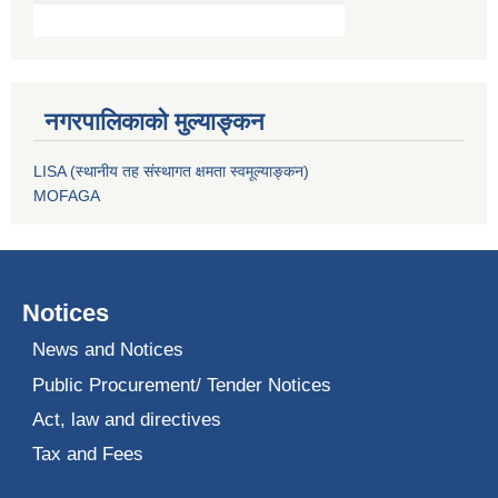
नगरपालिकाको मुल्याङ्कन
LISA (स्थानीय तह संस्थागत क्षमता स्वमूल्याङ्कन)
MOFAGA
Notices
News and Notices
Public Procurement/ Tender Notices
Act, law and directives
Tax and Fees