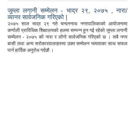
जुम्ला लगानी सम्मेलन - भाद्र २९, २०७५ , नारा/
व्यानर सार्वजनिक गरिएको |
२०७५ साल भाद्र २९ गते चन्दननाथ नगरपालिकाको आयोजनामा
कर्णाली प्राविधिक शिक्षालयको हलमा सम्पन्न हुन गई रहेको जुम्ला लगानी
सम्मेलन - २०७५ को नारा र लोगो सार्वजनिक गरिएको छ । सबै नगर
बासी तथा अन्य सरोकारवालाहरुमा उक्त सम्मेलन भव्यताका साथ सफल
पार्न हार्दिक अनुरोध गर्दछौ ।