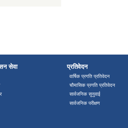
ासन सेवा
प्रतिवेदन
वार्षिक प्रगति प्रतिवेदन
ा
चौमासिक प्रगति प्रतिवेदन
र
सार्वजनिक सुनुवाई
सार्वजनिक परीक्षण