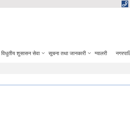
विधुतीय शुसासन सेवा
सूचना तथा जानकारी
ग्यालरी
नगरपाल