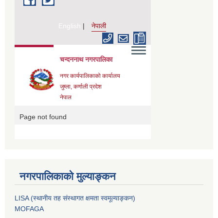
नगरपालिकाको मुल्याङ्कन
LISA (स्थानीय तह संस्थागत क्षमता स्वमूल्याङ्कन)
MOFAGA