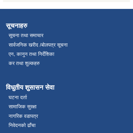
सूचनाहरु
सूचना तथा समाचार
सार्वजनिक खरीद /बोलपत्र सूचना
एन, कानुन तथा निर्देशिका
कर तथा शुल्कहरु
विधुतीय शुसासन सेवा
घटना दर्ता
सामाजिक सुरक्षा
नागरिक वडापत्र
निवेदनको ढाँचा