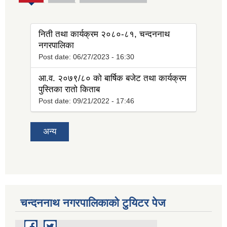
tab)
निती तथा कार्यक्रम २०८०-८१, चन्दननाथ
नगरपालिका
Post date:
06/27/2023 - 16:30
आ.व. २०७९/८० को बार्षिक बजेट तथा कार्यक्रम
पुस्तिका रातो किताब
Post date:
09/21/2022 - 17:46
अन्य
चन्दननाथ नगरपालिकाको टुयिटर पेज