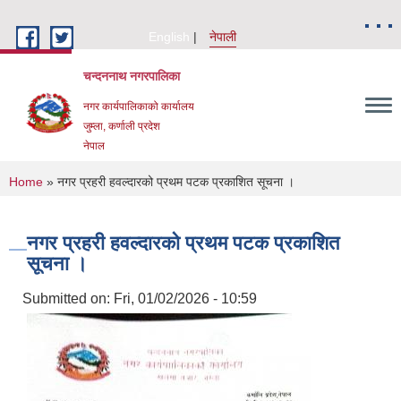
Skip to main content
English
नेपाली
चन्दननाथ नगरपालिका
नगर कार्यपालिकाको कार्यालय
जुम्ला, कर्णाली प्रदेश
नेपाल
You are here
Home
» नगर प्रहरी हवल्दारको प्रथम पटक प्रकाशित सूचना ।
नगर प्रहरी हवल्दारको प्रथम पटक प्रकाशित
सूचना ।
Submitted on:
Fri, 01/02/2026 - 10:59