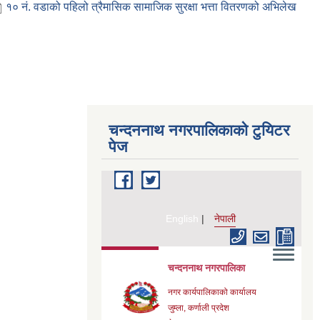
१० नं. वडाको पहिलो त्रैमासिक सामाजिक सुरक्षा भत्ता वितरणको अभिलेख
चन्दननाथ नगरपालिकाको टुयिटर
पेज