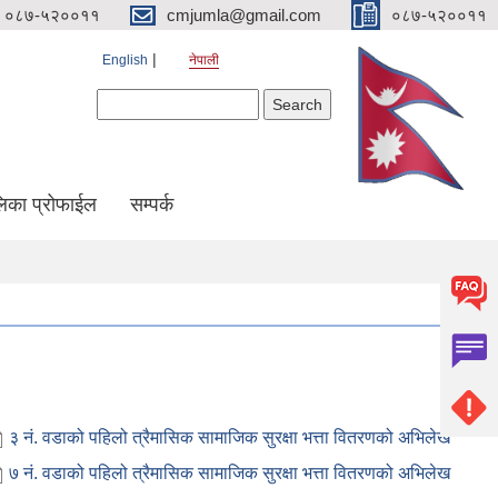
०८७-५२००११
cmjumla@gmail.com
०८७-५२००११
English
नेपाली
Search form
Search
िका प्रोफाईल
सम्पर्क
३ नं. वडाको पहिलो त्रैमासिक सामाजिक सुरक्षा भत्ता वितरणको अभिलेख
७ नं. वडाको पहिलो त्रैमासिक सामाजिक सुरक्षा भत्ता वितरणको अभिलेख