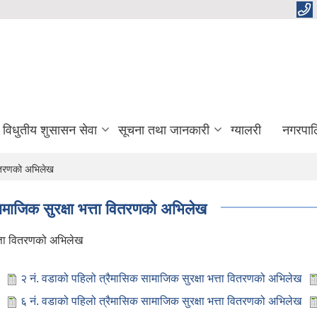
विधुतीय शुसासन सेवा
सूचना तथा जानकारी
ग्यालरी
नगरपाल
वितरणको अभिलेख
माजिक सुरक्षा भत्ता वितरणको अभिलेख
त्ता वितरणको अभिलेख
२ नं. वडाको पहिलो त्रैमासिक सामाजिक सुरक्षा भत्ता वितरणको अभिलेख
६ नं. वडाको पहिलो त्रैमासिक सामाजिक सुरक्षा भत्ता वितरणको अभिलेख