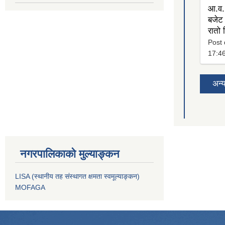
आ.व.
बजेट 
रातो
Post 
17:4
अन्
नगरपालिकाको मुल्याङ्कन
LISA (स्थानीय तह संस्थागत क्षमता स्वमूल्याङ्कन)
MOFAGA