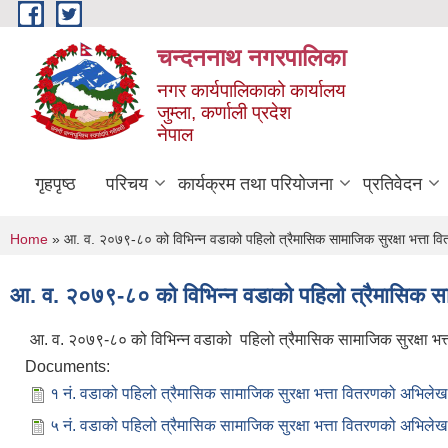
Skip to main content
चन्दननाथ नगरपालिका
नगर कार्यपालिकाको कार्यालय
जुम्ला, कर्णाली प्रदेश
नेपाल
गृहपृष्ठ
परिचय
कार्यक्रम तथा परियोजना
प्रतिवेदन
You are here
Home
» आ. व. २०७९-८० को विभिन्न वडाको पहिलो त्रैमासिक सामाजिक सुरक्षा भत्ता 
आ. व. २०७९-८० को विभिन्न वडाको पहिलो त्रैमासिक सा
आ. व. २०७९-८० को विभिन्न वडाको पहिलो त्रैमासिक सामाजिक सुरक्षा भ
Documents:
१ नं. वडाको पहिलो त्रैमासिक सामाजिक सुरक्षा भत्ता वितरणको अभिलेख
५ नं. वडाको पहिलो त्रैमासिक सामाजिक सुरक्षा भत्ता वितरणको अभिलेख