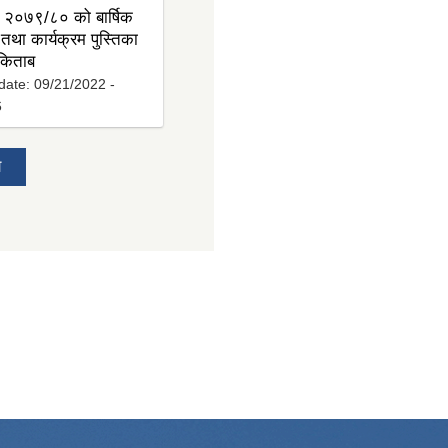
 २०७९/८० को बार्षिक
तथा कार्यक्रम पुस्तिका
 किताब
date:
09/21/2022 -
6
य