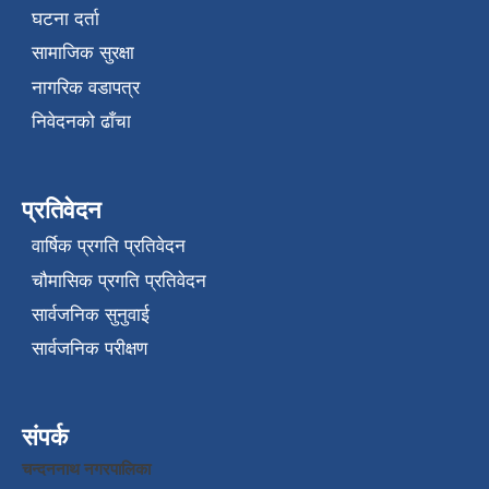
घटना दर्ता
सामाजिक सुरक्षा
नागरिक वडापत्र
निवेदनको ढाँचा
प्रतिवेदन
वार्षिक प्रगति प्रतिवेदन
चौमासिक प्रगति प्रतिवेदन
सार्वजनिक सुनुवाई
सार्वजनिक परीक्षण
संपर्क
चन्दननाथ नगरपालिका