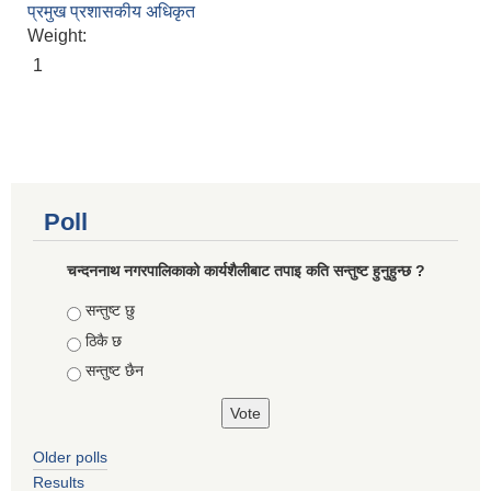
प्रमुख प्रशासकीय अधिकृत
Weight:
1
Poll
चन्दननाथ नगरपालिकाको कार्यशैलीबाट तपाइ कति सन्तुष्ट हुनुहुन्छ ?
Choices
सन्तुष्ट छु
ठिकै छ
सन्तुष्ट छैन
Older polls
Results