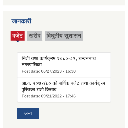
जानकारी
बजेट
खरीद
विधुतीय सुशासन
(active
tab)
निती तथा कार्यक्रम २०८०-८१, चन्दननाथ
नगरपालिका
Post date:
06/27/2023 - 16:30
आ.व. २०७९/८० को बार्षिक बजेट तथा कार्यक्रम
पुस्तिका रातो किताब
Post date:
09/21/2022 - 17:46
अन्य