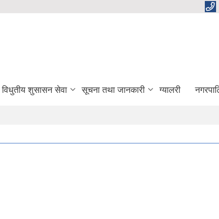
विधुतीय शुसासन सेवा
सूचना तथा जानकारी
ग्यालरी
नगरपाल