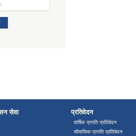
6
य
ासन सेवा
प्रतिवेदन
वार्षिक प्रगति प्रतिवेदन
ा
चौमासिक प्रगति प्रतिवेदन