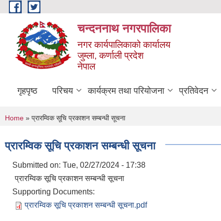
Skip to main content
चन्दननाथ नगरपालिका
नगर कार्यपालिकाको कार्यालय
जुम्ला, कर्णाली प्रदेश
नेपाल
गृहपृष्ठ
परिचय
कार्यक्रम तथा परियोजना
प्रतिवेदन
You are here
Home
» प्रारम्विक सूचि प्रकाशन सम्बन्धी सूचना
प्रारम्विक सूचि प्रकाशन सम्बन्धी सूचना
Submitted on:
Tue, 02/27/2024 - 17:38
प्रारम्विक सूचि प्रकाशन सम्बन्धी सूचना
Supporting Documents:
प्रारम्विक सूचि प्रकाशन सम्बन्धी सूचना.pdf