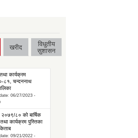
विधुतीय
खरीद
सुशासन
तथा कार्यक्रम
-८१, चन्दननाथ
ालिका
date:
06/27/2023 -
0
 २०७९/८० को बार्षिक
तथा कार्यक्रम पुस्तिका
 किताब
date:
09/21/2022 -