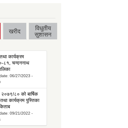
विधुतीय
खरीद
सुशासन
तथा कार्यक्रम
-८१, चन्दननाथ
ालिका
date:
06/27/2023 -
0
 २०७९/८० को बार्षिक
तथा कार्यक्रम पुस्तिका
 किताब
date:
09/21/2022 -
6