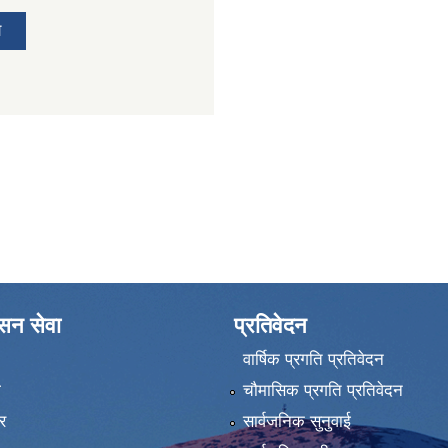
य
ासन सेवा
प्रतिवेदन
वार्षिक प्रगति प्रतिवेदन
ा
चौमासिक प्रगति प्रतिवेदन
र
सार्वजनिक सुनुवाई