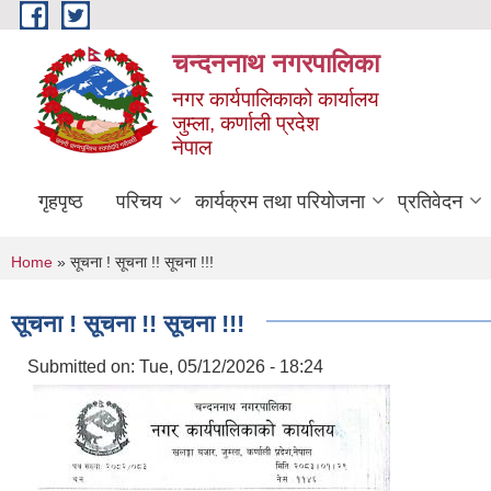
Skip to main content
चन्दननाथ नगरपालिका
नगर कार्यपालिकाको कार्यालय
जुम्ला, कर्णाली प्रदेश
नेपाल
गृहपृष्ठ
परिचय
कार्यक्रम तथा परियोजना
प्रतिवेदन
You are here
Home
» सूचना ! सूचना !! सूचना !!!
सूचना ! सूचना !! सूचना !!!
Submitted on:
Tue, 05/12/2026 - 18:24