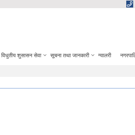
विधुतीय शुसासन सेवा
सूचना तथा जानकारी
ग्यालरी
नगरपाल