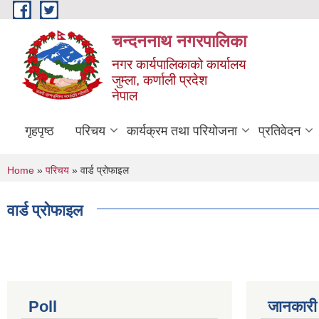
Skip to main content
चन्दननाथ नगरपालिका
नगर कार्यपालिकाको कार्यालय
जुम्ला, कर्णाली प्रदेश
नेपाल
गृहपृष्ठ
परिचय
कार्यक्रम तथा परियोजना
प्रतिवेदन
You are here
Home
»
परिचय
» वार्ड प्रोफाइल
वार्ड प्रोफाइल
Poll
जानकारी