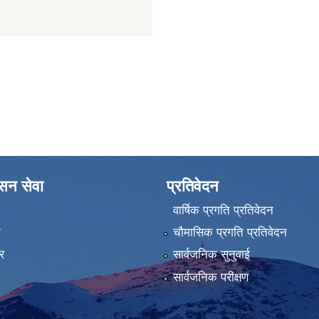
ासन सेवा
प्रतिवेदन
वार्षिक प्रगति प्रतिवेदन
ा
चौमासिक प्रगति प्रतिवेदन
र
सार्वजनिक सुनुवाई
सार्वजनिक परीक्षण