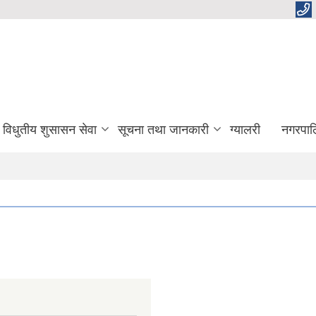
विधुतीय शुसासन सेवा
सूचना तथा जानकारी
ग्यालरी
नगरपाल