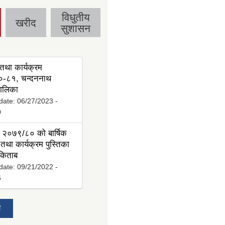
विधुतीय
खरीद
सुशासन
तथा कार्यक्रम
-८१, चन्दननाथ
ालिका
date:
06/27/2023 -
0
 २०७९/८० को बार्षिक
तथा कार्यक्रम पुस्तिका
 किताब
date:
09/21/2022 -
6
य