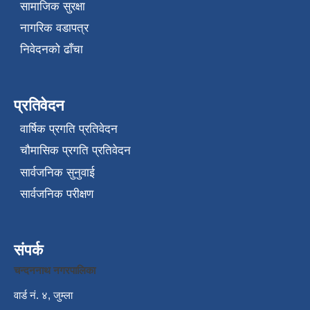
सामाजिक सुरक्षा
नागरिक वडापत्र
निवेदनको ढाँचा
प्रतिवेदन
वार्षिक प्रगति प्रतिवेदन
चौमासिक प्रगति प्रतिवेदन
सार्वजनिक सुनुवाई
सार्वजनिक परीक्षण
संपर्क
चन्दननाथ नगरपालिका
वार्ड नं. ४, जुम्ला