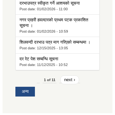
दरभाउपत्र स्वीकृत गर्ने आशयको सूचना
Post date:
01/02/2026 - 11:00
नगर प्रहरी हवल्दारको प्रथम पटक प्रकाशित
सूचना ।
Post date:
01/02/2026 - 10:59
शिलवन्दी दरभाउ पत्र माग गरिएको सम्बन्धमा ।
Post date:
12/15/2025 - 13:05
दर रेट पेश सम्बन्धि सूचना
Post date:
11/12/2025 - 10:52
next ›
1 of 11
अन्य